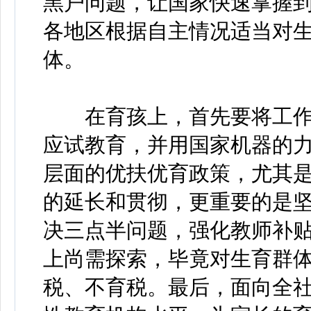
黑户问题，让国家快速掌握
各地区根据自主情况适当对
体。
在育孩上，首先要将工作
应试教育，并用国家机器的
层面的优扶优育政策，尤其
的延长和贯彻，更重要的是
决三点半问题，强化教师补
上尚需探索，毕竟对生育群
税、不育税。最后，面向全