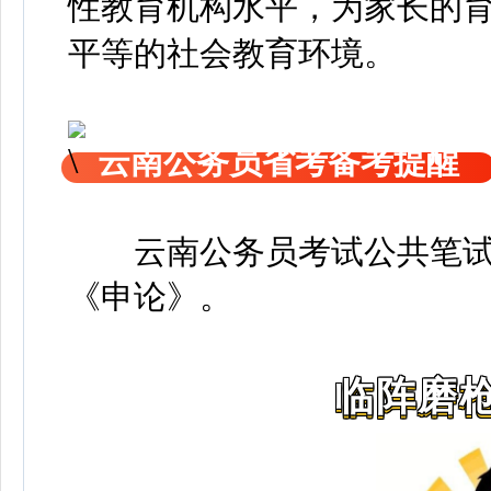
性教育机构水平，为家长的
平等的社会教育环境。
云南公务员省考备考提醒
云南公务员考试公共笔
《申论》
。
临阵磨枪