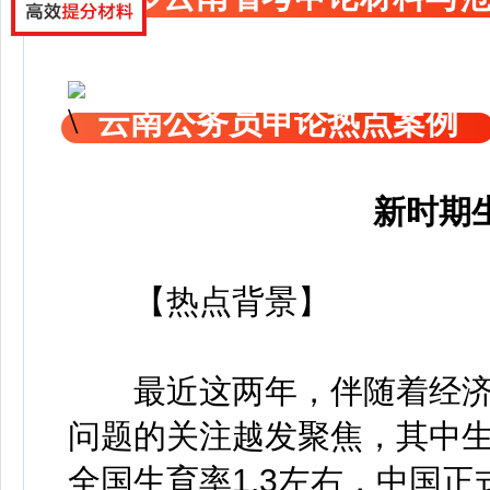
云南公务员申论热点案例
新时期
【热点背景】
最近这两年，伴随着经济
问题的关注越发聚焦，其中生
全国生育率1.3左右，中国