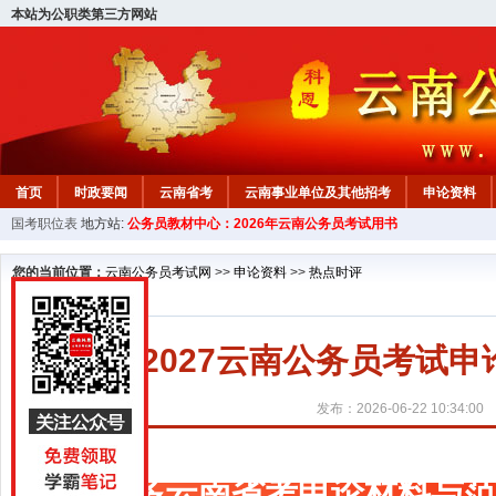
本站为公职类第三方网站
首页
时政要闻
云南省考
云南事业单位及其他招考
申论资料
国考职位表
地方站:
公务员教材中心：2026年云南公务员考试用书
您的当前位置：
云南公务员考试网
>>
申论资料
>>
热点时评
2027云南公务员考试
发布：2026-06-22 10:34:00
更多云南省考申论材料与