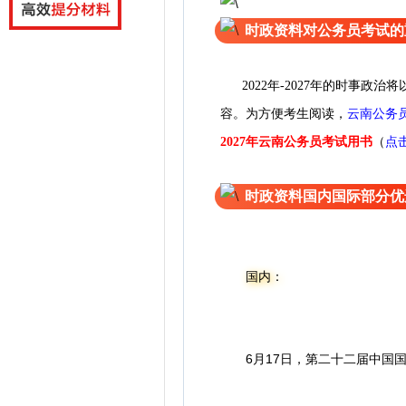
时政资料对公务员考试的
2022年-2027年的时事
云南公务
容。为方便考
生
阅
读
，
（
点
2027年云南公务员考试用书
时政资料国内国际部分优
国内：
6月17日，第二十二届中国国