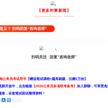
【更多时事新闻】
意义？ 扫码回复“咨询老师”
扫码关注 回复“咨询老师”
云南公务员考试用书
【赠送笔试课程+题库刷题，仅赠1万份】
流群开放中，点击链接
【2026公务员多省联考备考】
加入群聊，可享受免
题卷，全套笔试面试整理资料！