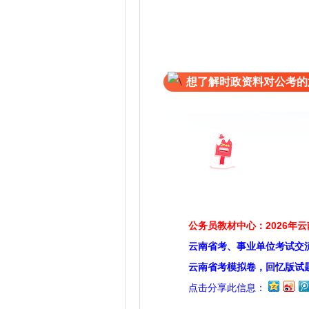
想了解时政资料对公考的
公务员教材中心：2026年
云南省考、事业单位考试交
云南省考模拟卷，回忆版试
点击分享此信息：