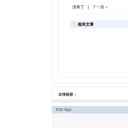
没有了 |
下一篇 »
相关文章
友情链接：
RSS
Tags