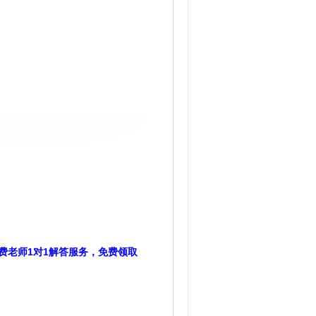
费老师1对1解答服务，免费领取