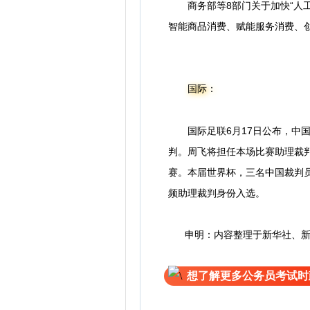
商务部等8部门关于加快“人工
智能商品消费、赋能服务消费、
国际：
国际足联6月17日公布，中国
判。周飞将担任本场比赛助理裁判
赛。本届世界杯，三名中国裁判
频助理裁判身份入选。
申明：内容整理于新华社、新华
想了解更多公务员考试时