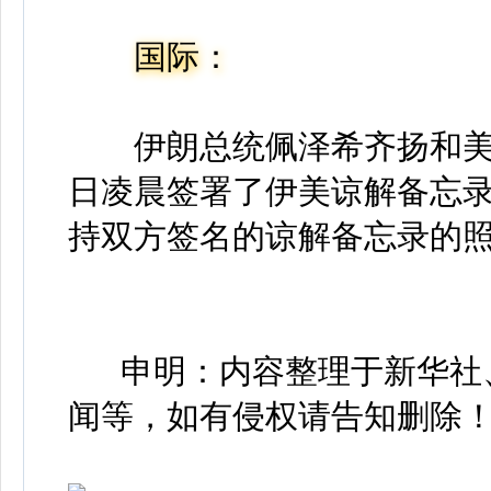
国际：
伊朗总统佩泽希齐扬和美国
日凌晨签署了伊美谅解备忘
持双方签名的谅解备忘录的
申明：内容整理于新华社、
闻等，如有侵权请告知删除