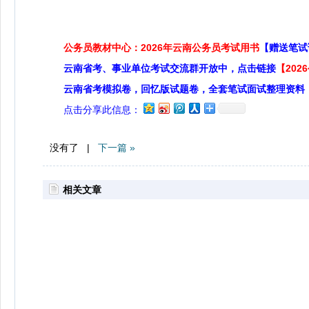
公务员教材中心：2026年云南公务员考试用书
【赠送笔试
云南省考、事业单位考试交流群开放中，点击链接
【20
云南省考模拟卷，回忆版试题卷，全套笔试面试整理资料
点击分享此信息：
没有了 |
下一篇 »
相关文章