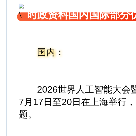
时政资料国内国际部分
国内：
2026世界人工智能大会
7月17日至20日在上海举行
题。