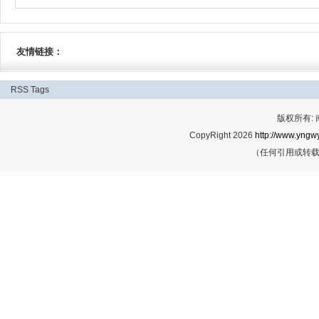
友情链接：
RSS
Tags
版权所有:
CopyRight 2026
http://www.yngwy
（任何引用或转