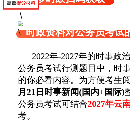
时政资料对公务员考试
2022年-2027年的时事
公务员考试行测题目中，时事
的你必看内容。为方便考
生
月21日
时事新闻(国内+国际)
公务员考试可
结合
2027年
考。