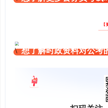
【
想了解时政资料对公考的