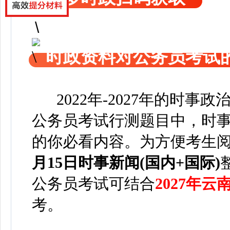
时政资料对公务员考试
2022年-2027年的时事
公务员考试行测题目中，时事
的你必看内容。为方便考
生
月15日
时事新闻(国内+国际)
公务员考试可
结合
2027年
考。