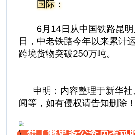
国际：
6月14日从中国铁路昆明局
日，中老铁路今年以来累计运
跨境货物突破250万吨。
申明：内容整理于新华社、
闻等，如有侵权请告知删除
想了解更多公务员考试