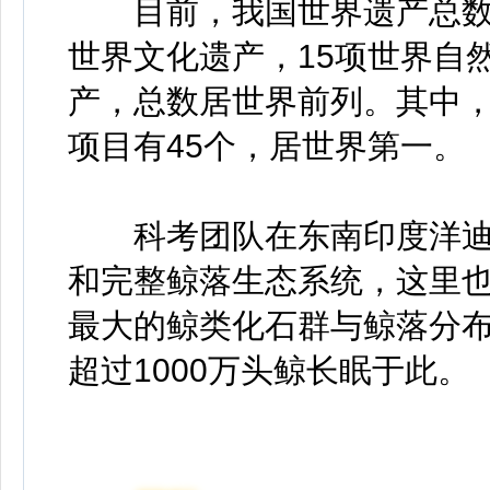
目前，我国世界遗产总数6
世界文化遗产，15项世界自
产，总数居世界前列。其中
项目有45个，居世界第一。
科考团队在东南印度洋迪
和完整鲸落生态系统，这里
最大的鲸类化石群与鲸落分布
超过1000万头鲸长眠于此。