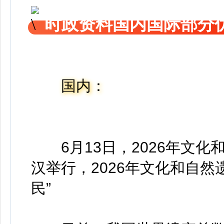
时政资料国内国际部分
国内：
6月13日，2026年文化
汉举行，2026年文化和自
民”