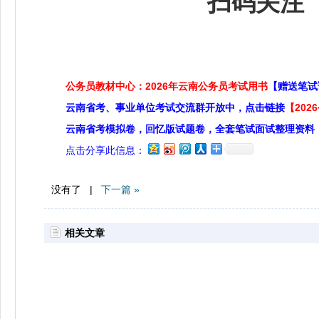
扫码关注 
公务员教材中心：2026年云南公务员考试用书
【赠送笔试
云南省考、事业单位考试交流群开放中，点击链接
【20
云南省考模拟卷，回忆版试题卷，全套笔试面试整理资料
点击分享此信息：
没有了 |
下一篇 »
相关文章