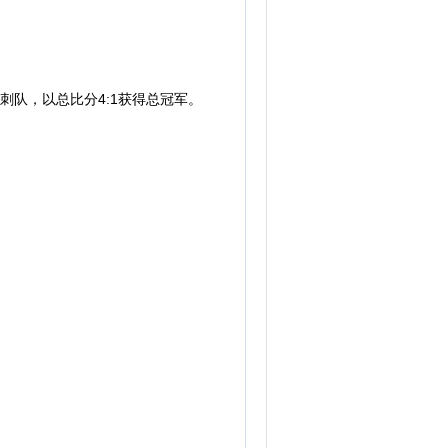
刺队，以总比分4:1获得总冠军。