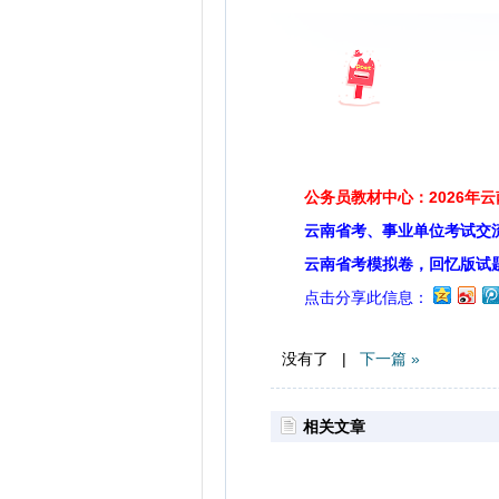
公务员教材中心：2026年
云南省考、事业单位考试交
云南省考模拟卷，回忆版试
点击分享此信息：
没有了 |
下一篇 »
相关文章