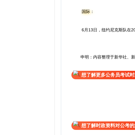
国际：
6月13日，纽约尼克斯队在202
申明：内容整理于新华社、新华
想了解更多公务员考试时
想了解时政资料对公考的