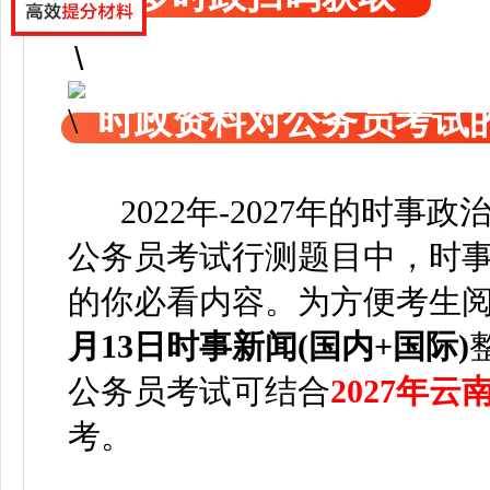
时政资料对公务员考试
2022年-2027年的时事
公务员考试行测题目中，时事
的你必看内容。为方便考
生
月13日
时事新闻(国内+国际)
公务员考试可
结合
2027年
考。