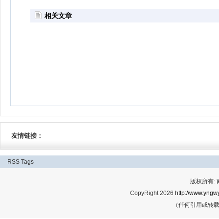
相关文章
友情链接：
RSS
Tags
版权所有:
CopyRight 2026
http://www.yngwy
（任何引用或转