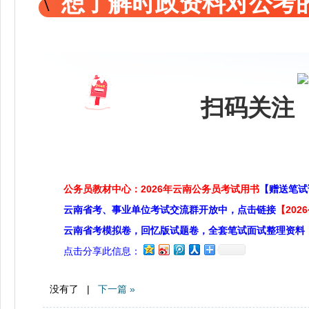
想了解时政资料对公考的
扫码关注 
公务员教材中心：2026年云南公务员考试用书
【赠送笔试
云南省考、事业单位考试交流群开放中，点击链接
【20
云南省考模拟卷，回忆版试题卷，全套笔试面试整理资料
点击分享此信息：
没有了 |
下一篇 »