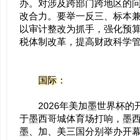
办。对涉及跨部门跨地区的
改合力。要举一反三、标本
以审计整改为抓手，强化预
税体制改革，提高财政科学
国际：
2026年美加墨世界杯的开幕
于‌墨西哥城体育场‌打响，‌墨
墨、加、美三国分别举办开