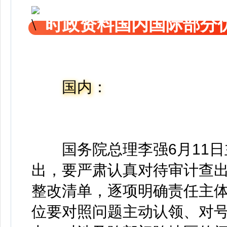
时政资料国内国际部分
国内：
国务院总理李强6月11日
出，要严肃认真对待审计查
整改清单，逐项明确责任主
位要对照问题主动认领、对