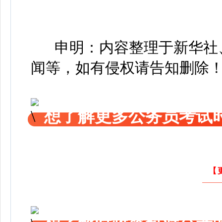
申明：内容整理于新华社、
闻等，如有侵权请告知删除
想了解更多公务员考试
【