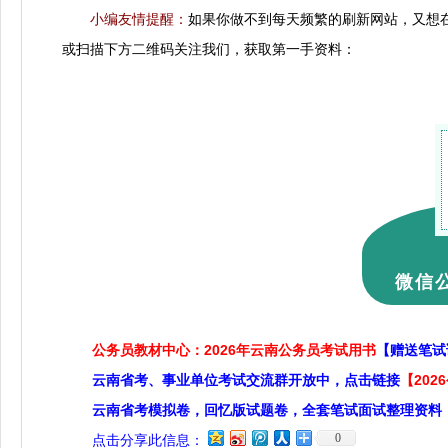
小编友情提醒：
如果你做不到每天频繁的刷新网站，又想
或扫描下方二维码关注我们，获取第一手资料：
微信公
公务员教材中心：2026年云南公务员考试用书
【赠送笔试
云南省考、事业单位考试交流群开放中，点击链接
【20
云南省考模拟卷，回忆版试题卷，全套笔试面试整理资料
0
点击分享此信息：