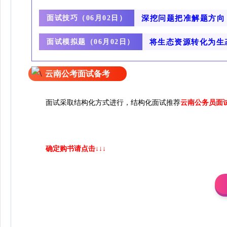
面试技巧（
深挖问题把准解题方向
06月02日）
面试模拟题（
将生态资源转化为生
06月02
日）
云南公考面试备考
面试采取结构化方式进行
，结构化面试推荐
云南公务员面
确定购书请点击↓↓↓