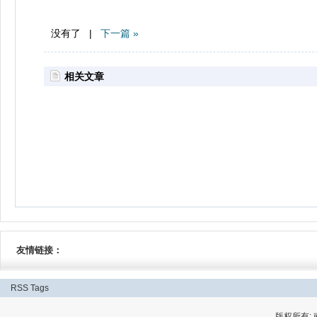
没有了 |
下一篇 »
相关文章
友情链接：
RSS
Tags
版权所有: