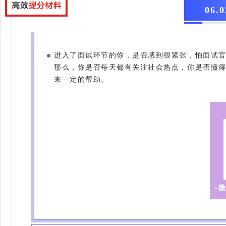
06
进入了面试环节的你，是否感到很紧张，怕面试
那么，你是否每天都有关注社会热点，你是否懂
来一定的帮助。
-