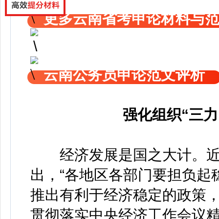
更多云南省考申论材料与
云南公务员申论范文评析
强化组织“三
经济发展是国之大计。近
出，“各地区各部门要担负起
推出有利于经济稳定的政策，
贯彻落实中央经济工作会议