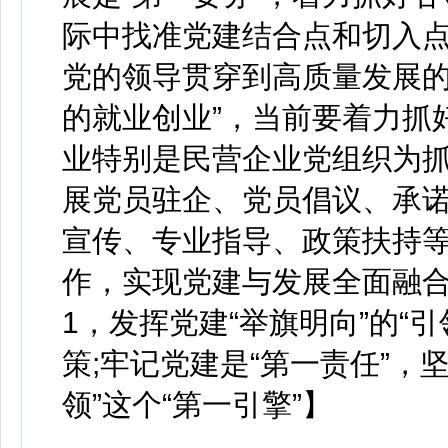
际中找准党建结合点和切入
党的领导贯穿到高质量发展的
的就业创业”，当前要着力抓好
业特别是民营企业党组织为
展党员驻企、党员倡议、承
宣传、专业指导、政策扶持等保
作，实现党建与发展全面融
1，发挥党建“举旗明向”的“引
策;牢记党建是“第一责任”，
领”这个“第一引擎”】