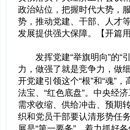
政治站位，把握时代大势，
势，推动党建、干部、人才
发展提供强大保障。【开篇
发挥党建“举旗明向”的“引
力，做强了就是竞争力，做
开党建引领这个“根”和“魂”
法宝、“红色底盘”。中央经
需求收缩、供给冲击、预期转
织和党员干部要认清形势任务
展是“第一要务”，着力抓好