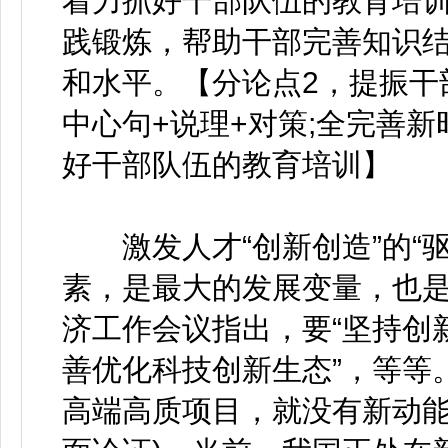
着力抓好干部队伍的教育培
践锻炼，帮助干部完善知识
和水平。【分论点2，提振干部
中心句+说理+对策;全完善
好干部队伍的教育培训】
激发人才“创新创造”的“驱
素，是最大的发展变量，也是
济工作会议指出，要“坚持创新
善优化科技创新生态”，等等
高端高质项目，就没有新动能