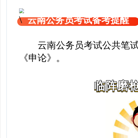
云南公务员考试备考提醒
云南公务员考试公共笔
《申论》
。
临阵磨枪