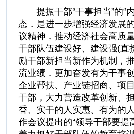
提振干部“干事担当”的“内
态，是进一步增强经济发展
议精神，推动经济社会高质
干部队伍建设好、建设强(直
励干部新担当新作为机制，
流业绩，更加奋发有为干事
企业帮扶、产业链招商、项
干部，大力营造改革创新、
香、实干的人实惠、有为的
作会议提出的“领导干部要提