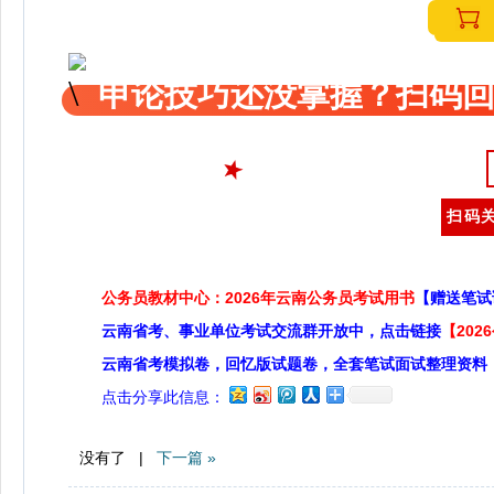
申论技巧还没掌握？扫码回
扫码关
公务员教材中心：2026年云南公务员考试用书
【赠送笔试
云南省考、事业单位考试交流群开放中，点击链接
【20
云南省考模拟卷，回忆版试题卷，全套笔试面试整理资料
点击分享此信息：
没有了 |
下一篇 »