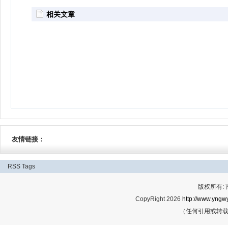
相关文章
友情链接：
RSS
Tags
版权所有:
CopyRight 2026
http://www.yngwy
（任何引用或转