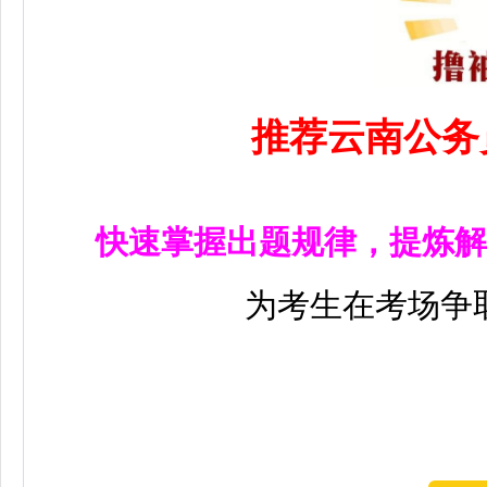
推荐云南公务
快速掌握出题规律，提炼解
为考生在考场争