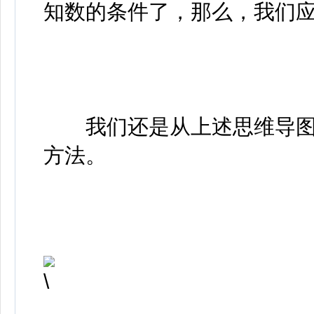
知数的条件了，那么，我们应
我们还是从上述思维导图
方法。