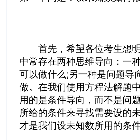
首先，希望各位考生想明
中常存在两种思维导向：一
可以做什么;另一种是问题导
做。在我们使用方程法解题
用的是条件导向，而不是问
所给的条件来寻找需要设的
才是我们设未知数所用的条件