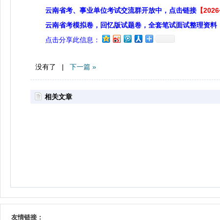
云南省考、事业单位考试交流群开放中，点击链接
【20
云南省考模拟卷，回忆版试题卷，全套笔试面试整理资料
点击分享此信息：
没有了 |
下一篇 »
相关文章
友情链接：