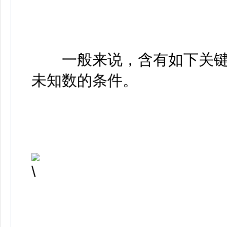
一般来说，含有如下关键
未知数的条件。