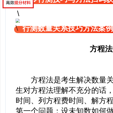
行测数量关系技巧方法案
方程法
方程法是考生解决数量关
生对方程法理解不充分的话
时间、列方程费时间、解方
第一个问题：设未知数如何做