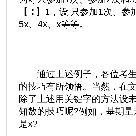
【 ∶ 】1，设 只参加1次、
5x、4x、x等等。
通过上述例子，各位考生
的技巧有所领悟。当然，在
除了上述用关键字的方法设
知数的技巧呢?例如，基期量
是x?