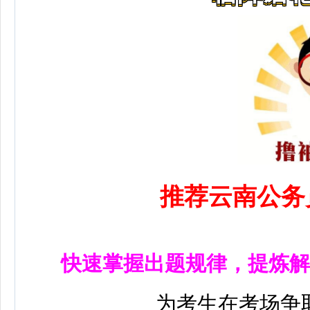
推荐云南公务
快速掌握出题规律，提炼解
为考生在考场争