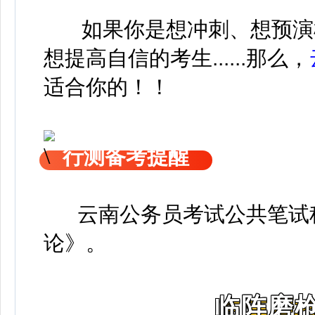
如果你是想冲刺、想预演
想提高自信的考生......那么，
适合你的！！
行测备考提醒
云南公务员考试公共笔试科
论》
。
临阵磨枪