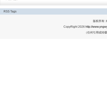
RSS
Tags
版权所有:
CopyRight 2026
http://www.yngwy
（任何引用或转