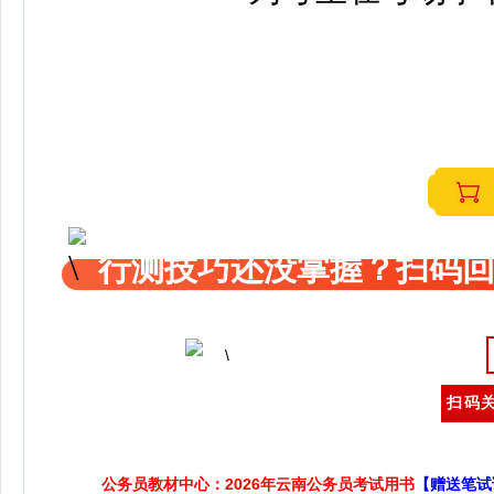
行测技巧还没掌握？扫码回
扫码关
公务员教材中心：2026年云南公务员考试用书
【赠送笔试