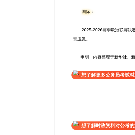
国际：
2025-2026赛季欧冠联
现卫冕。
申明：内容整理于新华社、新华
想了解更多公务员考试时
想了解时政资料对公考的