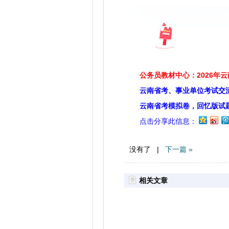
公务员教材中心：2026年
云南省考、事业单位考试交
云南省考模拟卷，回忆版试
点击分享此信息：
没有了 |
下一篇 »
相关文章