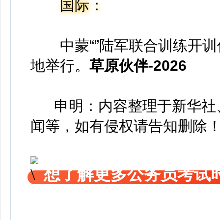
国际：
中蒙“”陆军联合训练开
地举行。
草原伙伴-2026
申明：内容整理于新华社、
闻等，如有侵权请告知删除
想了解更多公务员考试