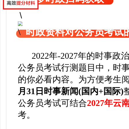
时政资料对公务员考试
2022年-2027年的时事
公务员考试行测题目中，时事
的你必看内容。为方便考
生
月31日
时事新闻(国内+国际)
公务员考试可
结合
2027年
考。