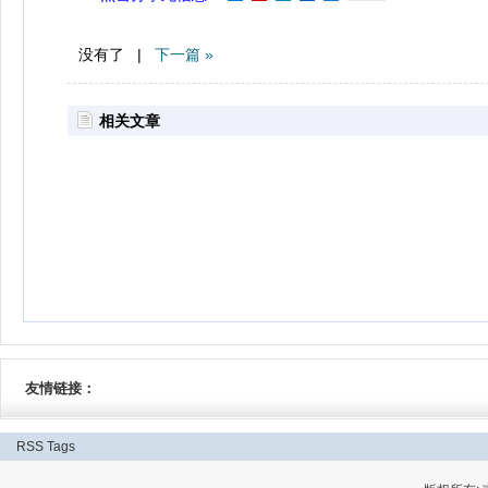
没有了 |
下一篇 »
相关文章
友情链接：
RSS
Tags