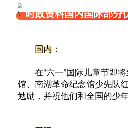
时政资料国内国际部分
国内：
在“六一”国际儿童节即
馆、南湖革命纪念馆少先队
勉励，并祝他们和全国的少