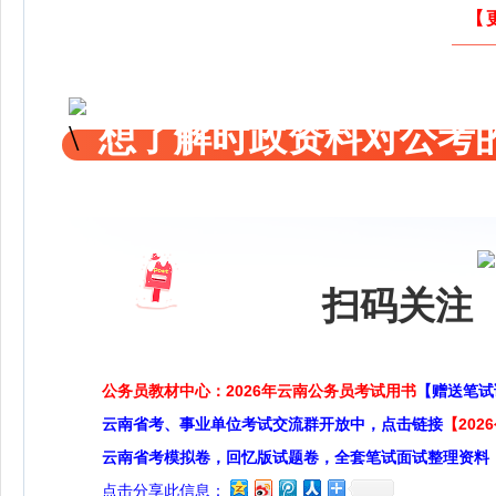
【
想了解时政资料对公考的
扫码关注 
公务员教材中心：2026年云南公务员考试用书
【赠送笔试
云南省考、事业单位考试交流群开放中，点击链接
【20
云南省考模拟卷，回忆版试题卷，全套笔试面试整理资料
点击分享此信息：