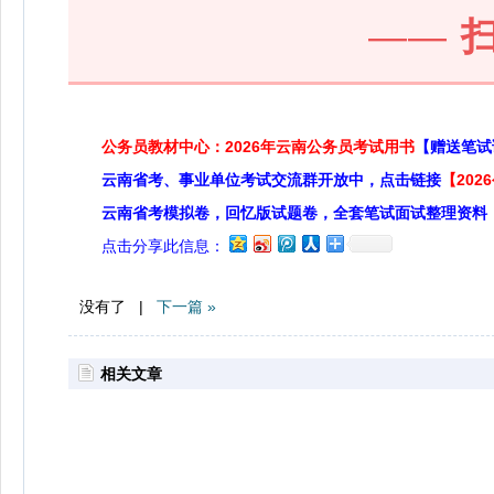
——
公务员教材中心：2026年云南公务员考试用书
【赠送笔试
云南省考、事业单位考试交流群开放中，点击链接
【20
云南省考模拟卷，回忆版试题卷，全套笔试面试整理资料
点击分享此信息：
没有了 |
下一篇 »
相关文章