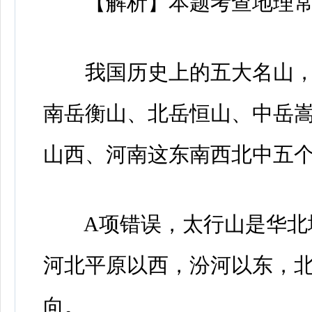
【解析】本题考查地理常
我国历史上的五大名山，它
南岳衡山、北岳恒山、中岳
山西、河南这东南西北中五
A项错误，太行山是华北地
河北平原以西，汾河以东，北
向。