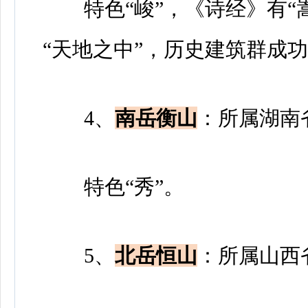
特色“峻”，《诗经》有“
“天地之中”，历史建筑群成
4、
南岳衡山
：所属湖南
特色“秀”。
5、
北岳恒山
：所属山西