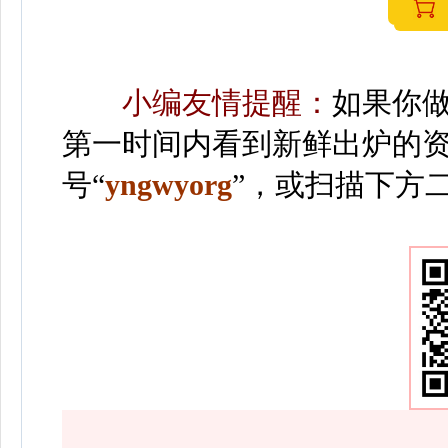
小编友情提醒：
如果你
第一时间内看到新鲜出炉的
号“
yngwyorg
”
，或扫描下方