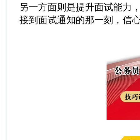
另一方面则是提升面试能力
接到面试通知的那一刻，信