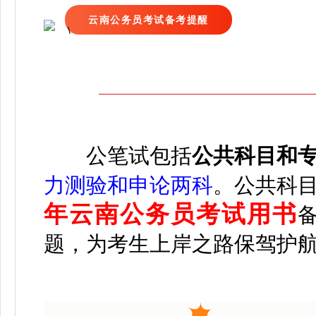
云南公务员考试备考提醒
公
笔试包括
公共科目和
力测验和申论两科
。
公共科
年云南公务员考试用书
题，为考生上岸之路保驾护