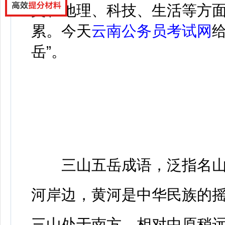
文、地理、科技、生活等方
累。今天
云南公务员考试网
岳”。
三山五岳成语，泛指名山
河岸边，黄河是中华民族的
三山处于南方，相对中原稍远