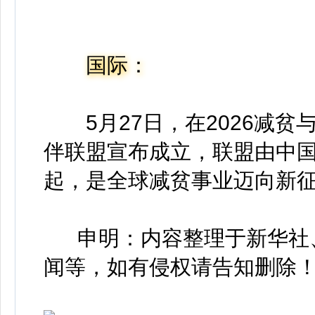
国际：
5月27日，在2026减
伴联盟宣布成立，联盟由中国
起，是全球减贫事业迈向新
申明：内容整理于新华社、
闻等，如有侵权请告知删除