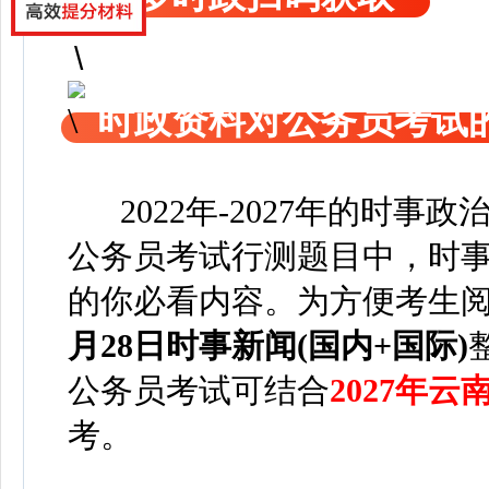
时政资料对公务员考试
2022年-2027年的时事
公务员考试行测题目中，时事
的你必看内容。为方便考
生
月28日
时事新闻(国内+国际)
公务员考试可
结合
2027年
考。