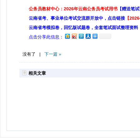
公务员教材中心：2026年云南公务员考试用书
【赠送笔试
云南省考、事业单位考试交流群开放中，点击链接
【20
云南省考模拟卷，回忆版试题卷，全套笔试面试整理资料
点击分享此信息：
没有了 |
下一篇 »
相关文章