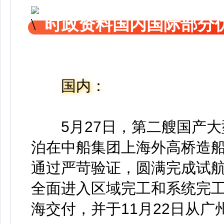
时政资料国内国际部分
国内：
5月27日，第二艘国产大
泊在中船集团上海外高桥造船
通过严苛验证，圆满完成试航
全面进入区域完工和系统完工
海交付，并于11月22日从