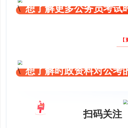
想了解更多公务员考试
【
想了解时政资料对公考的
扫码关注 