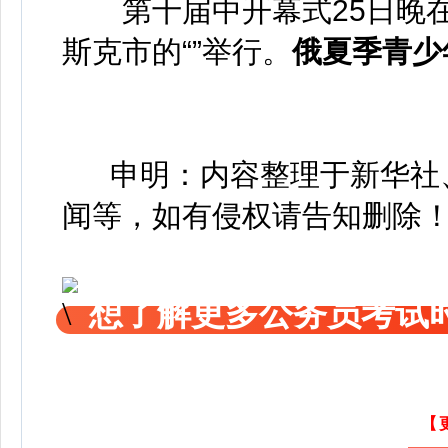
第十届中开幕式25日晚
斯克市的“”举行。
俄夏季青少
申明：内容整理于新华社、
闻等，如有侵权请告知删除
想了解更多公务员考试
【