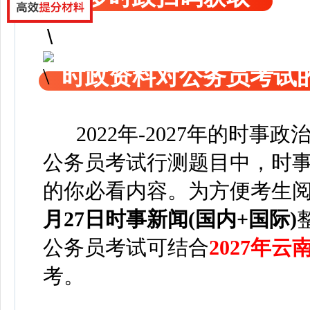
时政资料对公务员考试
2022年-2027年的时事
公务员考试行测题目中，时事
的你必看内容。为方便考
生
月27日
时事新闻(国内+国际)
公务员考试可
结合
2027年
考。