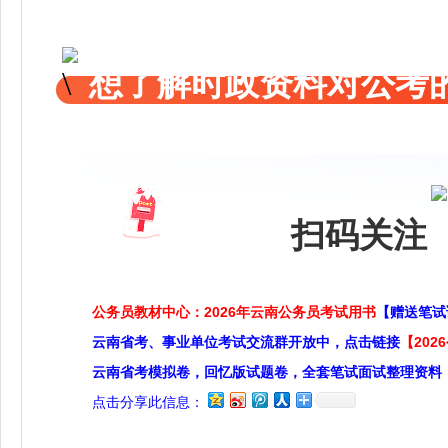
想了解时政资料对公考的
扫码关注 
公务员教材中心：2026年云南公务员考试用书
【赠送笔试
云南省考、事业单位考试交流群开放中，点击链接
【20
云南省考模拟卷，回忆版试题卷，全套笔试面试整理资料
点击分享此信息：