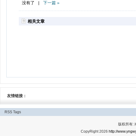
没有了 |
下一篇 »
相关文章
友情链接：
RSS
Tags
版权所有:
CopyRight 2026
http://www.yngwy