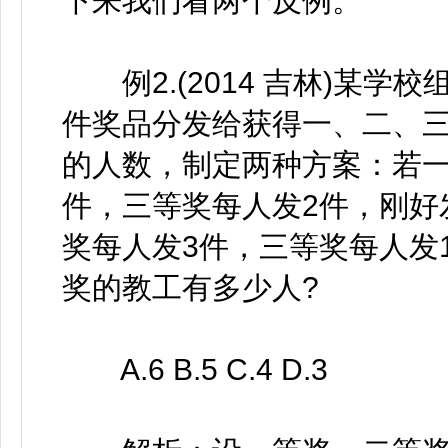
下来我们看两个反例。
例2.(2014 吉林)某学
件奖品分发给获得一、二、
的人数，制定两种方案：若一
件，三等奖每人发2件，刚好
奖每人发3件，三等奖每人发
奖的教工有多少人?
A.6 B.5 C.4 D.3