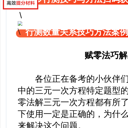
行测数量关系技巧方法案
赋零法巧解
各位正在备考的小伙伴们，
中的三元一次方程特定题型
零法解三元一次方程都有所
下使用一定是正确的，为什么
来解决这个问题。