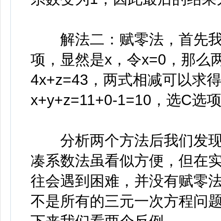
解法二：赋零法，首先我们
项，显然是x，令x=0，那么两
4x+z=43，两式相减可以求得
x+y+z=11+0-1=10，选C选
分析两个方法后我们发现
凑系数法虽看似方便，但在实
往会遇到困难，并没有赋零
不是所有的三元一次方程问题