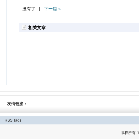
没有了 |
下一篇 »
相关文章
友情链接：
RSS
Tags
版权所有: