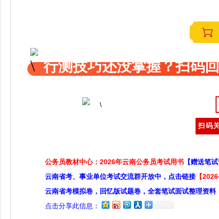
行测技巧还没掌握？扫码回
扫码关
公务员教材中心：2026年云南公务员考试用书
【赠送笔试
云南省考、事业单位考试交流群开放中，点击链接
【20
云南省考模拟卷，回忆版试题卷，全套笔试面试整理资料
点击分享此信息：