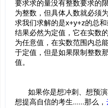
要求求的量没有整数要求的
为整数，但具体人数就必须
求我们求解的是x+y+z的总和或
结果必然为定值，它在实数的
为任意值，在实数范围内总能找
于定值，但是如果限制整数那
值。
如果你是想冲刺、想预演
想提高自信的考生......那么，