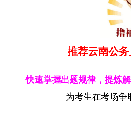
推荐云南公务
快速掌握出题规律，提炼解
为考生在考场争