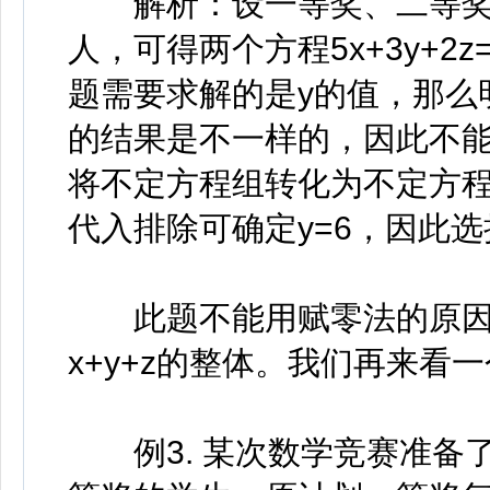
解析：设一等奖、二等奖和
人，可得两个方程5x+3y+2z=
题需要求解的是y的值，那么
的结果是不一样的，因此不
将不定方程组转化为不定方程来求
代入排除可确定y=6，因此选
此题不能用赋零法的原因在
x+y+z的整体。我们再来看
例3. 某次数学竞赛准备了