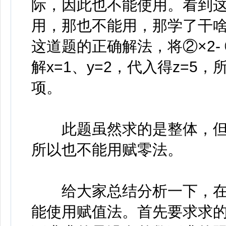
际，因此也不能使用。看到
用，那也不能用，那学了干啥
这道题的正确解法，将②×2- 
解x=1、y=2，代入得z=5，
项。
此题虽然求的是整体，但是
所以也不能用赋零法。
给大家总结分析一下，在
能使用赋值法。首先要求求的必