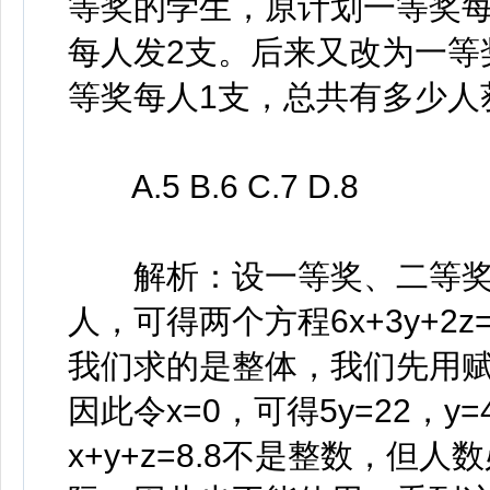
等奖的学生，原计划一等奖每
每人发2支。后来又改为一等
等奖每人1支，总共有多少人
A.5 B.6 C.7 D.8
解析：设一等奖、二等奖和
人，可得两个方程6x+3y+2z=
我们求的是整体，我们先用赋
因此令x=0，可得5y=22，y=
x+y+z=8.8不是整数，