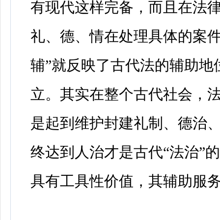
有现代这样完备，而且在法
礼、德、情在处理具体的案件
辅”就反映了古代法的辅助地
立。其实在整个古代社会，法
是起到维护封建礼制、德治
终达到人治才是古代“法治”
具有工具性价值，其辅助服