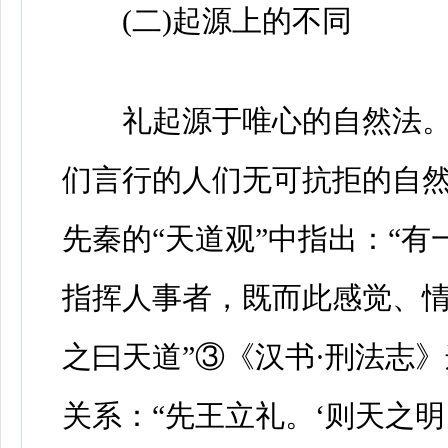
(二)起源上的不同
礼起源于唯心的自然法。
们言行的人们无可抗拒的自
先秦的“天道观”中指出：“
指挥人事者，既而此感觉、
之曰天道”③《汉书·刑法志
关系：“先王立礼。‘则天之