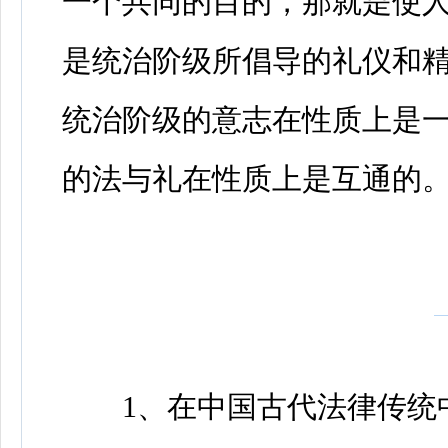
一个共同的目的，那就是使
是统治阶级所倡导的礼仪和
统治阶级的意志在性质上是
的法与礼在性质上是互通的
1、在中国古代法律传统中，