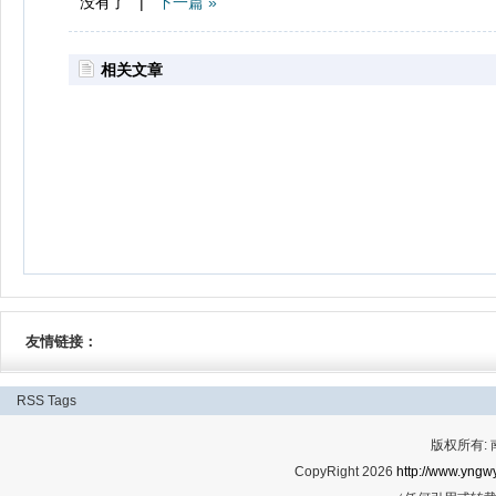
没有了 |
下一篇 »
相关文章
友情链接：
RSS
Tags
版权所有:
CopyRight 2026
http://www.yngwy