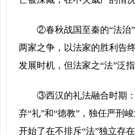
②春秋战国至秦的“法治”
两家之争，以法家的胜利告
发展时机，但法家之“法”泛
③西汉的礼法融合时期：
弃“礼”和“德教”，独任严
开始了在不排斥“法”独立存在