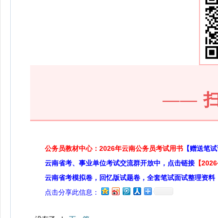
——
公务员教材中心：2026年云南公务员考试用书
【赠送笔试
云南省考、事业单位考试交流群开放中，点击链接
【20
云南省考模拟卷，回忆版试题卷，全套笔试面试整理资料
点击分享此信息：