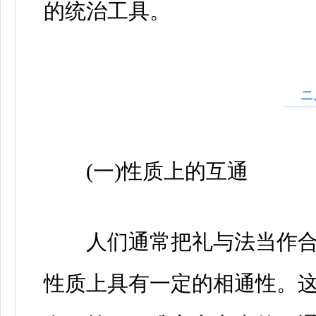
的统治工具。
二
(一)性质上的互通
人们通常把礼与法当作合
性质上具有一定的相通性。