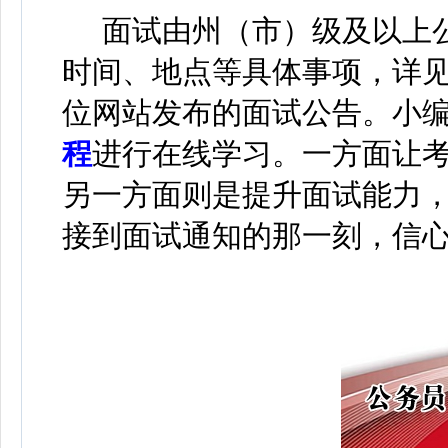
面试由州（市）级及以上
时间、地点等具体事项，详
位网站发布的面试公告。
小
程
进行在线学习
。
一方面让
另一方面则是提升面试能力
接到面试通知的那一刻，信