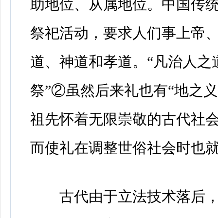
助地位、从属地位。中国传
祭祀活动，要求人们事上帝
道、神道和孝道。“凡治人之
祭”②虽然后来礼也有“地之义
祖先怀着无限崇敬的古代社
而使礼在调整世俗社会时也
古代由于立法技术落后，