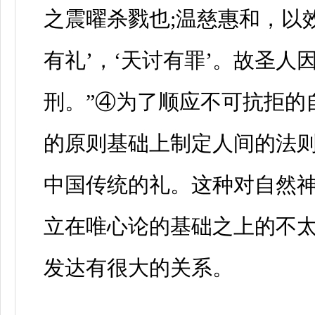
之震曜杀戮也;温慈惠和，以
有礼’，‘天讨有罪’。故圣
刑。”④为了顺应不可抗拒的
的原则基础上制定人间的法则
中国传统的礼。这种对自然
立在唯心论的基础之上的不
发达有很大的关系。