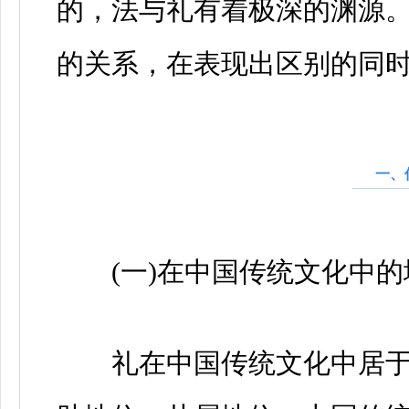
的，法与礼有着极深的渊源
的关系，在表现出区别的同
一、
(一)在中国传统文化中的
礼在中国传统文化中居于