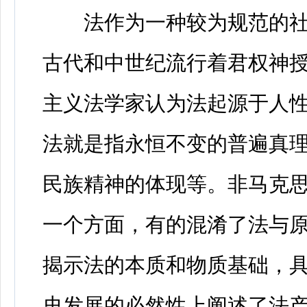
法作为一种较为规范的社
古代和中世纪流行着君权神
主义法学家认为法起源于人
法就是指永恒不变的普遍真
民族精神的体现等。非马克
一个方面，有的混淆了法与
揭示法的本质和物质基础，
史发展的必然性上阐述了法