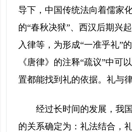
导下，中国传统法向着儒家
的“春秋决狱”、西汉后期兴
入律等，为形成“一准乎礼”
《唐律》的注释“疏议”中可
置都能找到礼的依据。礼与
经过长时间的发展，我国古
的关系确定为：礼法结合，