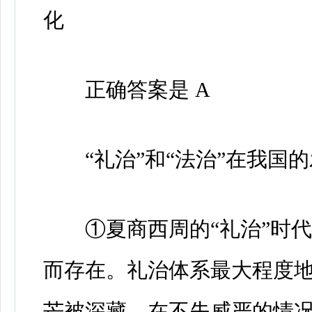
化
正确答案是 A
“礼治”和“法治”在我国
①夏商西周的“礼治”时代
而存在。礼治体系最大程度
芒被深藏，在不失威严的情