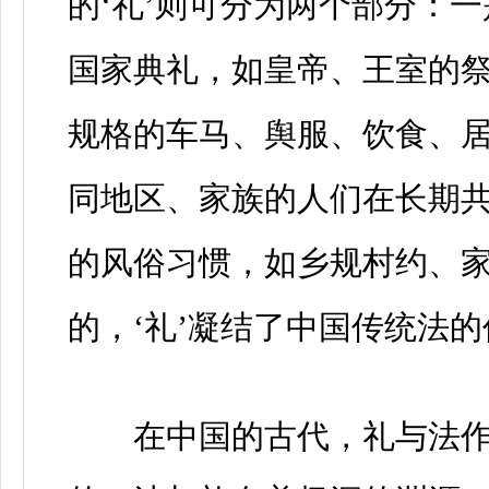
的‘礼’则可分为两个部分：
国家典礼，如皇帝、王室的祭
规格的车马、舆服、饮食、居
同地区、家族的人们在长期
的风俗习惯，如乡规村约、
的，‘礼’凝结了中国传统法
在中国的古代，礼与法作