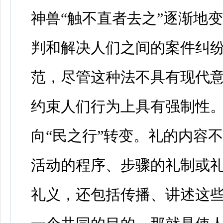
神兽“触不直者去之”逐渐地
判和解决人们之间的案件纠
范，尽管这种法不具有现代
约束人们行为上具有强制性。
向“民之行”转变。礼的内容
活动的程序、步骤的礼制或
礼义，还包括传播、讲述这