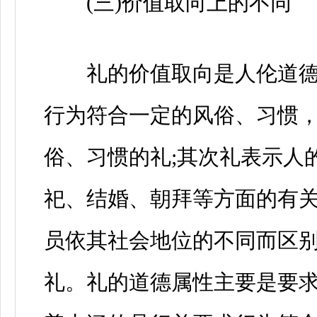
(三)价值取向上的不同
礼的价值取向是人伦道德
行为符合一定的风俗、习惯
俗、习惯的礼;其次礼表示人
祀、结婚、朝拜等方面的有关
员依其社会地位的不同而区
礼。礼的道德属性主要是要