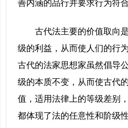
善内涵的品行并要求行为符
古代法主要的价值取向是
级的利益，从而使人们的行
古代的法家思想家虽然倡导
级的本质不变，从而使古代
值，适用法律上的等级差别
都体现了法的任意性和阶级