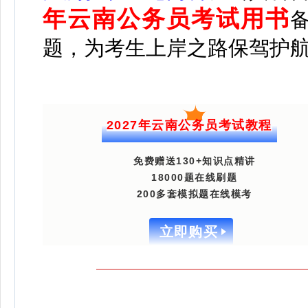
年云南公务员考试用书
题，为考生上岸之路保驾护
2027年云南公务员考试教程
免费赠送130+知识点精讲
18000题在线刷题
200多套模拟题在线模考
立即购买