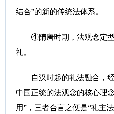
结合”的新的传统法体系。
④隋唐时期，法观念定型
礼。
自汉时起的礼法融合，经
中国正统的法观念的核心理念是
用”，三者合言之便是“礼主