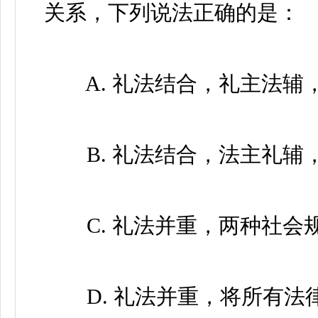
关系，下列说法正确的是：
A. 礼法结合，礼主法辅
B. 礼法结合，法主礼辅
C. 礼法并重，两种社会
D. 礼法并重，将所有法