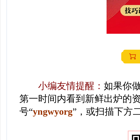
小编友情提醒：
如果你
第一时间内看到新鲜出炉的
号“
yngwyorg
”
，或扫描下方