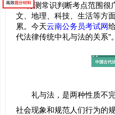
行测常识判断考点范围很广
文、地理、科技、生活等方
累。今天
云南公务员考试网
代法律传统中礼与法的关系”
中国古代
礼与法，是两种性质不完
社会现象和规范人们行为的