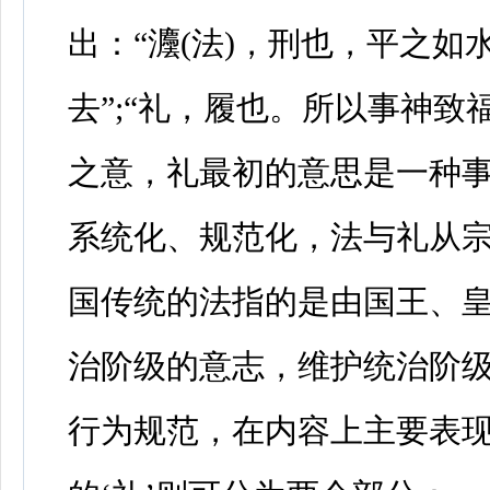
出：“灋(法)，刑也，平之如
去”;“礼，履也。所以事神
之意，礼最初的意思是一种
系统化、规范化，法与礼从
国传统的法指的是由国王、
治阶级的意志，维护统治阶
行为规范，在内容上主要表现