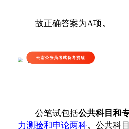
故正确答案为A项。
云南公务员考试备考提醒
公
笔试包括
公共科目和
力测验和申论两科
。
公共科