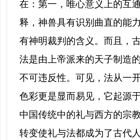
在：第一，唯心意义上的互
释，神兽具有识别曲直的能力
有神明裁判的含义。而且，古
法是由上帝派来的天子制造
不可违反性。可见，法从一
色彩更是显而易见，它起源
中国传统中的礼与西方的宗
转变使礼与法都成为了古代