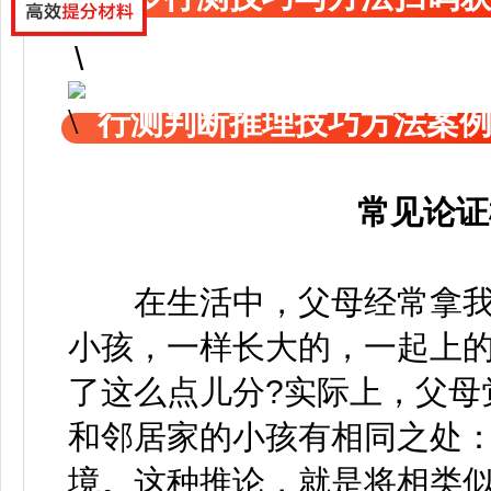
行测判断推理技巧方法案
常见论证
在生活中，父母经常拿我
小孩，一样长大的，一起上
了这么点儿分?实际上，父母
和邻居家的小孩有相同之处
境。这种推论，就是将相类