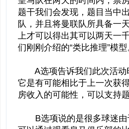
皇马队在两天的时间内，票
题干我们会发现，题目当中
队，并且将曼联队所具备一
上才可以得出其可以两天一
们刚刚介绍的“类比推理”模
A选项告诉我们此次活动时
它是有可能相比于上一次获
房收入的可能性，可以支持
B选项说的是很多球迷由于