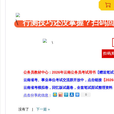
行测技巧还没掌握？扫码回
扫码关
公务员教材中心：2026年云南公务员考试用书
【赠送笔试
云南省考、事业单位考试交流群开放中，点击链接
【20
云南省考模拟卷，回忆版试题卷，全套笔试面试整理资料
0
点击分享此信息：
没有了 |
下一篇 »