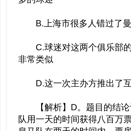
B.上海市很多人错过了曼
C.球迷对这两个俱乐部的
非常类似
D.这一次主办方推出了互
【解析】D。题目的结论认
队用一天的时间获得八百万