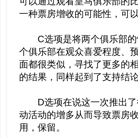
可以通过观看皇马俱乐部的
一种票房增收的可能性，可
C选项是将两个俱乐部的情
个俱乐部在观众喜爱程度、
面都很类似，寻找了更多的
的结果，同样起到了支持结
D选项在说这一次推出了很
动活动的增多从而导致票房
用，保留。