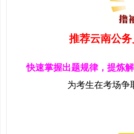
推荐云南公务
快速掌握出题规律，提炼解
为考生在考场争