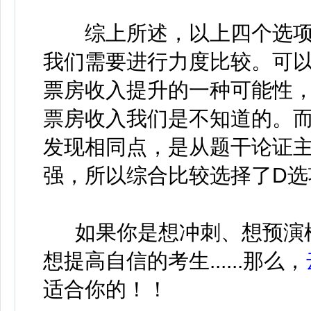
综上所述，以上四个选项
我们需要进行力度比较。可以
票房收入提升的一种可能性
票房收入我们是不知道的。
发现相同点，是从题干论证
强，所以综合比较选择了D选
如果你是想冲刺、想预演
想提高自信的考生......那么，
适合你的！！