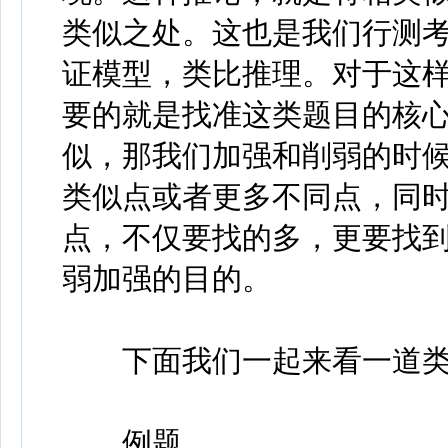
类似之处。这也是我们行测
证模型，类比推理。对于这
要的就是找准这类题目的核
似，那我们加强和削弱的时
类似点或者更多不同点，同
点，不仅要找的多，更要找
弱加强的目的。
下面我们一起来看一道类
例题