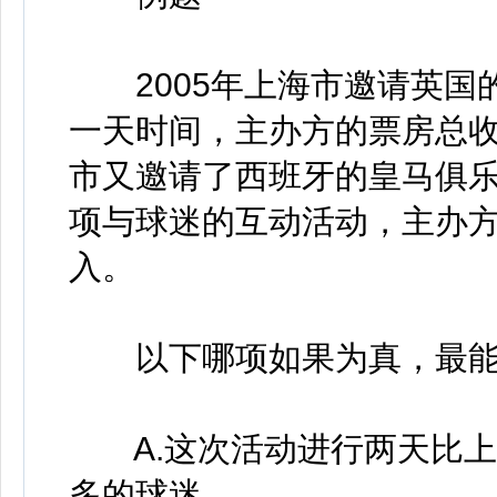
2005年上海市邀请英国
一天时间，主办方的票房总
市又邀请了西班牙的皇马俱
项与球迷的互动活动，主办方
入。
以下哪项如果为真，最能
A.这次活动进行两天比上
多的球迷