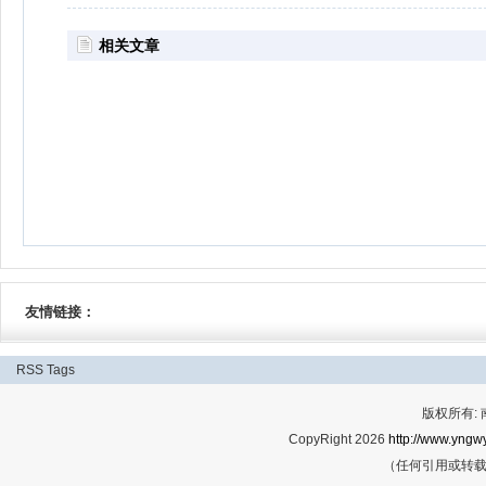
相关文章
友情链接：
RSS
Tags
版权所有:
CopyRight 2026
http://www.yngwy
（任何引用或转