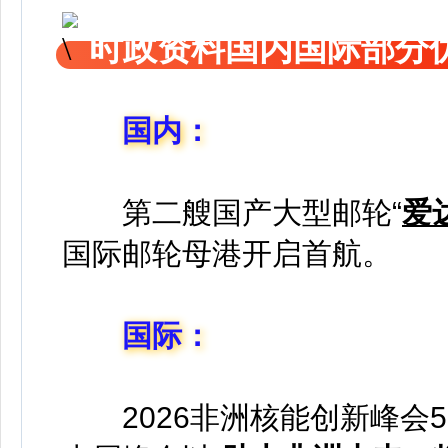
时政资料国内国际部分
国内：
第二艘国产大型邮轮“
爱
国际邮轮母港开启首航。
国际：
2026非洲核能创新峰会