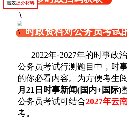
时政资料对公务员考试
2022年-2027年的时事
公务员考试行测题目中，时事
的你必看内容。为方便考
生
月21日
时事新闻(国内+国际)
公务员考试可
结合
2027年
考。