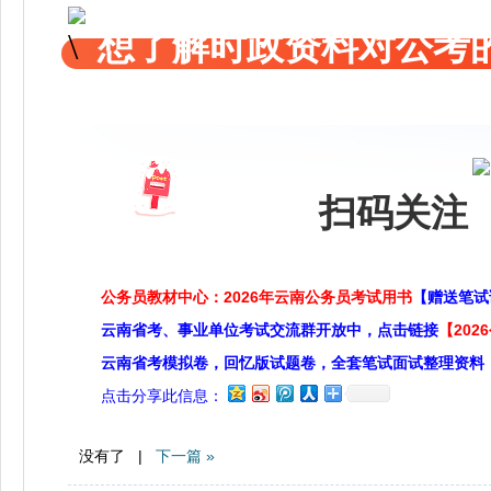
想了解时政资料对公考的
扫码关注 
公务员教材中心：2026年云南公务员考试用书
【赠送笔试
云南省考、事业单位考试交流群开放中，点击链接
【20
云南省考模拟卷，回忆版试题卷，全套笔试面试整理资料
点击分享此信息：
没有了 |
下一篇 »