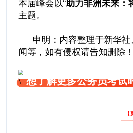
本届峰会以“
助力非洲未来：
主题。
申明：内容整理于新华社、
闻等，如有侵权请告知删除
想了解更多公务员考试
【