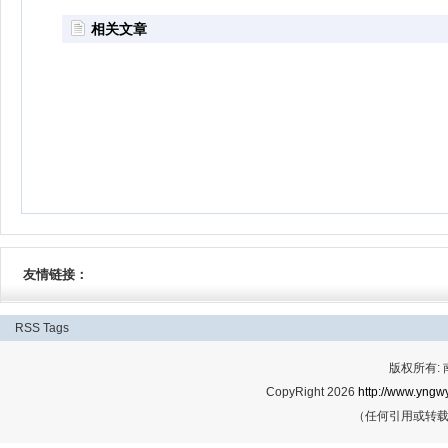
相关文章
友情链接：
RSS
Tags
版权所有:
CopyRight 2026
http://www.yngwy
（任何引用或转