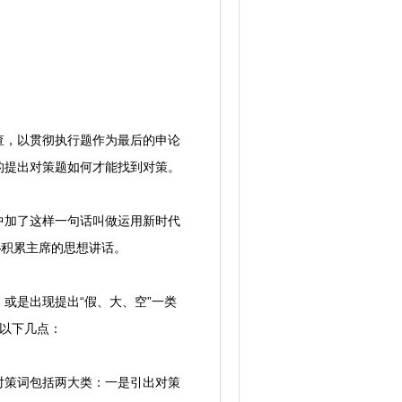
，以贯彻执行题作为最后的申论
的提出对策题如何才能找到对策。
加了这样一句话叫做运用新时代
—积累主席的思想讲话。
是出现提出“假、大、空”一类
以下几点：
策词包括两大类：一是引出对策