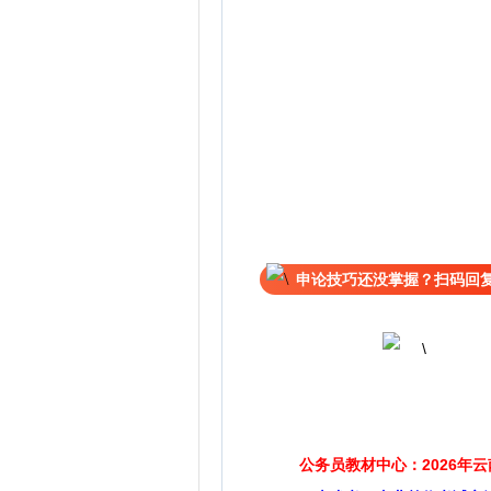
申论技巧还没掌握？扫码回复
公务员教材中心：2026年