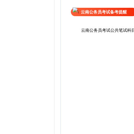
云南公务员考试备考提醒
云南公务员考试公共笔试科