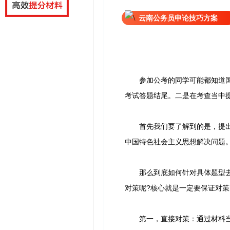
云南公务员申论技巧方案
参加公考的同学可能都知道国考
考试答题结尾。二是在考查当中
首先我们要了解到的是，提出对
中国特色社会主义思想解决问题
那么到底如何针对具体题型去做
对策呢?核心就是一定要保证对
第一，直接对策：通过材料当中