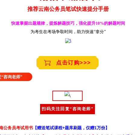
推荐云南公务员笔试快速提分手册
快速掌握出题规律，提炼解题技巧，强化提升10%的解题时间
为考生在考场争取时间，助力快速“拿分”
点击订购>>>
“咨询老师”
扫码关注回复“咨询老师”
云南公务员考试用书
【赠送笔试课程+题库刷题，仅赠1万份】