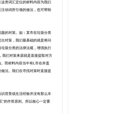
注这类词汇定位的材料内容为我们
关注动词所引领的做法，也可帮助
题的对策。如：某市在垃圾分类
提出对策，我们最基础的就是将问
善垃圾分类的法律法规，增强执行
，我们对策来源就是直接提取对方
。而材料内容当中有L市在井盖
功做法。我们在寻找对策时直接提
识背景或生活经验并没有那么丰
王”的作答原则。所以核心一定要