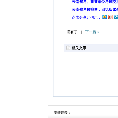
云南省考、事业单位考试交
云南省考模拟卷，回忆版试
点击分享此信息：
没有了 |
下一篇 »
相关文章
友情链接：