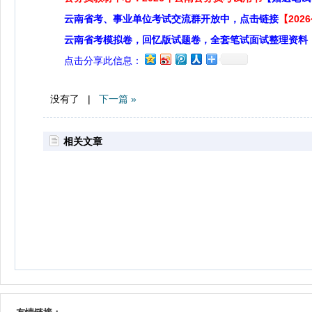
云南省考、事业单位考试交流群开放中，点击链接
【20
云南省考模拟卷，回忆版试题卷，全套笔试面试整理资料
点击分享此信息：
没有了 |
下一篇 »
相关文章