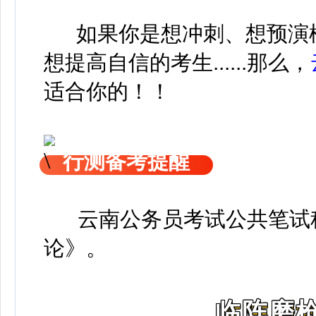
如果你是想冲刺、想预演
想提高自信的考生......那么，
适合你的！！
行测备考提醒
云南公务员考试公共笔试科
论》
。
临阵磨枪