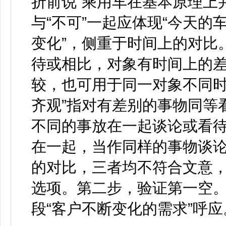
折前说“乘用车在基本原理上
与“不可”一起应体现“今天
变化”，侧重于时间上的对比。
待或相比，对象有时间上的差
较，也可用于同一对象不同时
齐观”指对有差别的事物同等看
不同的事放在一起谈论或看待
在一起，当作同样的事物谈
的对比，三者均不符合文意，
选项。第二步，验证第一空。
段“客户不断变化的需求”呼