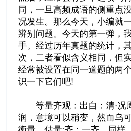
同，一旦高频成语的侧重点
况发生。那么今天，小编就
辨别问题。今天的第一弹，我们
手。经过历年真题的统计，其中
次，二者看似含义相同，但
经常被设置在同一道题的两
识一下它们吧!
等量齐观：出自：清·况周
润，意境可以稍变，然而乌可
衡量，估量;齐：一齐，同样