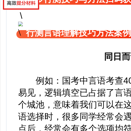
行测言语理解技巧方法案
同日而
例如：国考中言语考查40
易见，逻辑填空已占据了言
个城池，意味着我们可以在
语选择时，很多同学经常会
点后，经常会有多个选项均