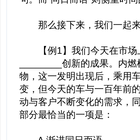
那么接下来，我们一起来
【例1】我们今天在市场上
________创新的成果。
物，这一发明出现后，乘用
变，但今天的车与一百年前的已
动与客户不断变化的需求，
部分最恰当的一项是：