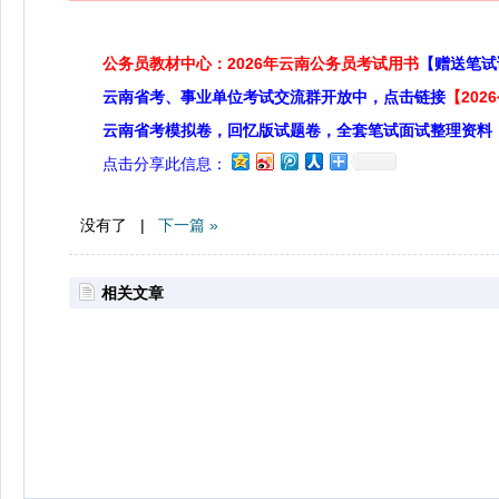
公务员教材中心：2026年云南公务员考试用书
【赠送笔试
云南省考、事业单位考试交流群开放中，点击链接
【20
云南省考模拟卷，回忆版试题卷，全套笔试面试整理资料
点击分享此信息：
没有了 |
下一篇 »
相关文章