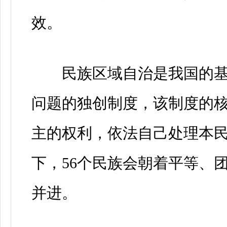
效。
民族区域自治是我国的基
问题的独创制度，该制度的
主的权利，依法自己处理本
下，56个民族会朝着平等、
并进。