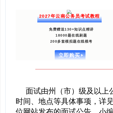
2027年云南公务员考试教程
免费赠送130+知识点精讲
18000题在线刷题
200多套模拟题在线模考
立即购买
面试由州（市）级及以上
时间、地点等具体事项，详
位网站发布的面试公告。
小