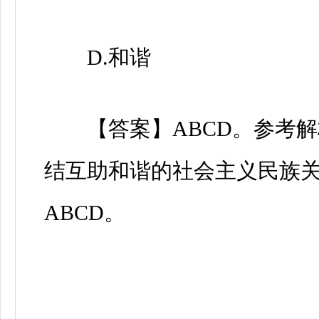
D.和谐
【答案】ABCD。参考解
结互助和谐的社会主义民族
ABCD。