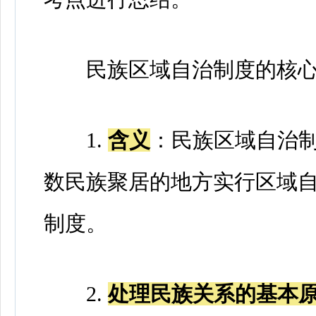
民族区域自治制度的核心
1.
含义
：民族区域自治
数民族聚居的地方实行区域
制度。
2.
处理民族关系的基本