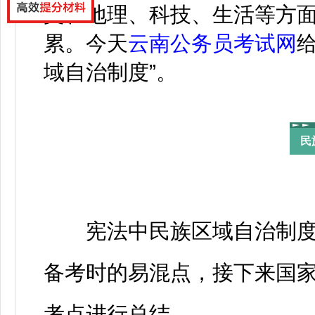
文、地理、科技、生活等方
累。今天
云南公务员考试网
域自治制度”。
民
宪法中民族区域自治制度
备考时的易混点，接下来国
考点进行总结。