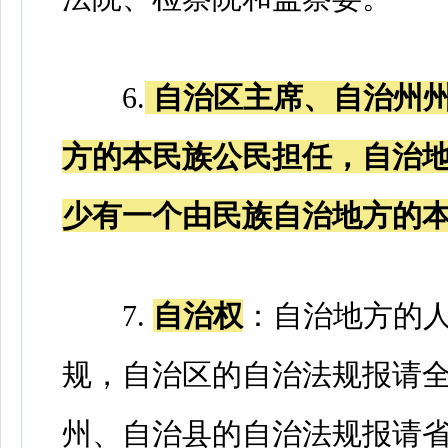
6.
自治区主席、自治州
方的本民族公民担任，自治
少有一个由民族自治地方的
7.
自治权
：自治地方的
规，自治区的自治法规报请
州、自治县的自治法规报请