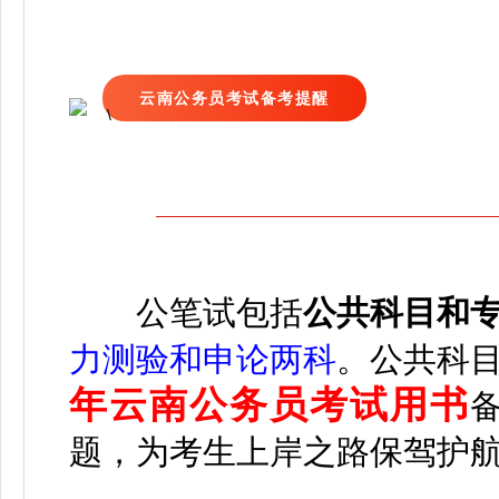
云南公务员考试备考提醒
公
笔试包括
公共科目和
力测验和申论两科
。
公共科
年云南公务员考试用书
题，为考生上岸之路保驾护