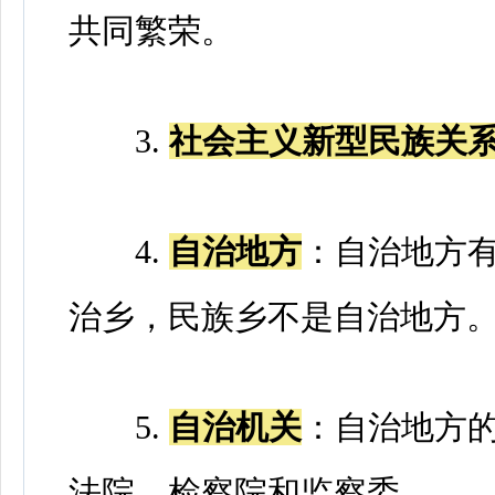
共同繁荣。
3.
社会主义新型民族关
4.
自治地方
：自治地方
治乡，民族乡不是自治地方
5.
自治机关
：自治地方
法院、检察院和监察委。