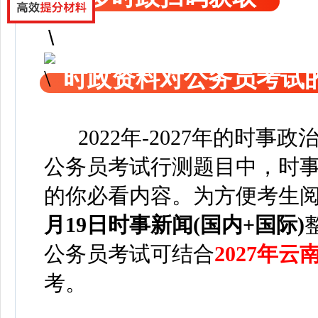
时政资料对公务员考试
2022年-2027年的时事
公务员考试行测题目中，时事
的你必看内容。为方便考
生
月19日
时事新闻(国内+国际)
公务员考试可
结合
2027年
考。