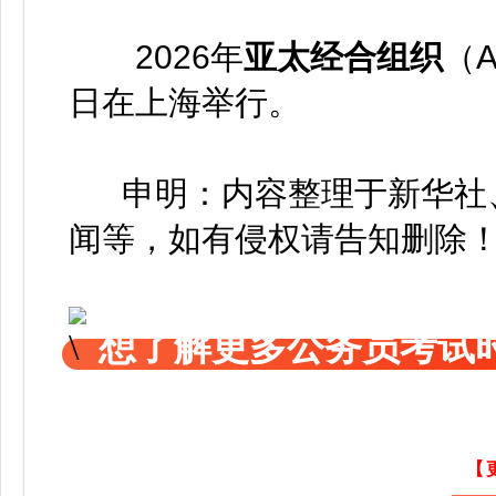
2026年
亚太经合组织
（
日在上海举行。
申明：内容整理于新华社、
闻等，如有侵权请告知删除
想了解更多公务员考试
【