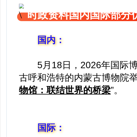
时政资料国内国际部分
国内：
5月18日，2026年国
古呼和浩特的内蒙古博物院举
物馆：联结世界的桥梁
”。
国际：