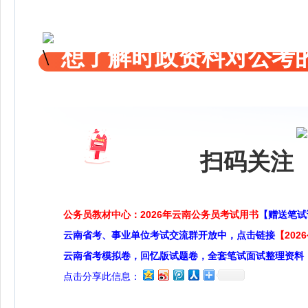
想了解时政资料对公考的
扫码关注 
公务员教材中心：2026年云南公务员考试用书
【赠送笔试
云南省考、事业单位考试交流群开放中，点击链接
【20
云南省考模拟卷，回忆版试题卷，全套笔试面试整理资料
点击分享此信息：