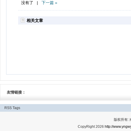
没有了 |
下一篇 »
相关文章
友情链接：
RSS
Tags
版权所有:
CopyRight 2026
http://www.yngwy