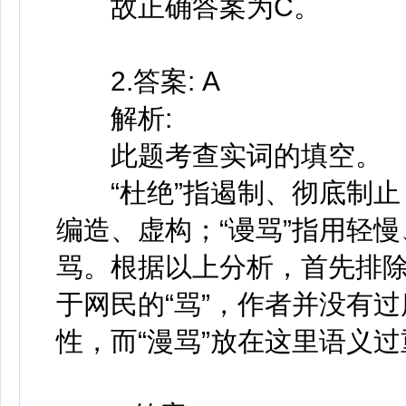
故正确答案为C。
2.答案: A
解析:
此题考查实词的填空。
“杜绝”指遏制、彻底制止；
编造、虚构；“谩骂”指用轻慢
骂。根据以上分析，首先排除
于网民的“骂”，作者并没有
性，而“漫骂”放在这里语义