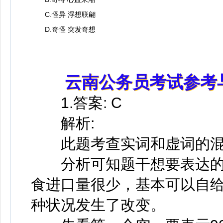
C.怪异 浮想联翩
D.奇怪 突发奇想
云南公务员考试参考
1.答案: C
解析:
此题考查实词和虚词的混
分析可知题干想要表达的意
食进口量很少，基本可以自
种状况发生了改变。