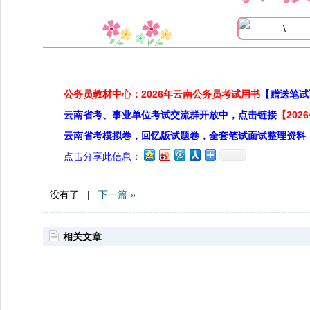
公务员教材中心：2026年云南公务员考试用书
【赠送笔试
云南省考、事业单位考试交流群开放中，点击链接
【20
云南省考模拟卷，回忆版试题卷，全套笔试面试整理资料
点击分享此信息：
没有了 |
下一篇 »
相关文章