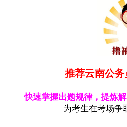
推荐云南公务
快速掌握出题规律，提炼解
为考生在考场争