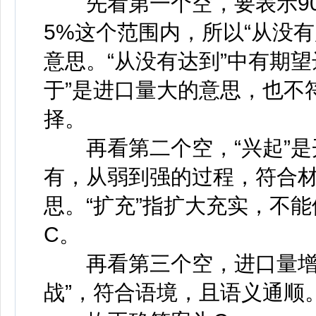
先看第一个空，要表示90
5%这个范围内，所以“从没有
意思。“从没有达到”中有期
于”是进口量大的意思，也不
择。
再看第二个空，“兴起”是
有，从弱到强的过程，符合
思。“扩充”指扩大充实，不
C。
再看第三个空，进口量增加
战”，符合语境，且语义通顺