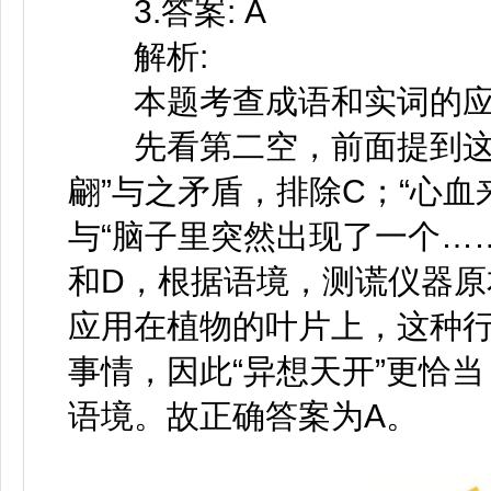
3.答案: A
解析:
本题考查成语和实词的应
先看第二空，前面提到这是
翩”与之矛盾，排除C；“心
与“脑子里突然出现了一个…
和D，根据语境，测谎仪器
应用在植物的叶片上，这种
事情，因此“异想天开”更恰当
语境。故正确答案为A。