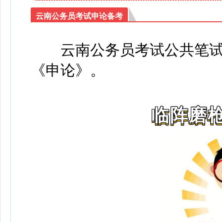
云南公务员考试申论备考
云南公务员考试公共笔
《申论》
。
临阵磨枪