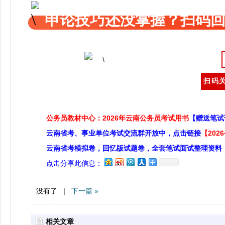
申论技巧还没掌握？扫码回
扫码关
公务员教材中心：2026年云南公务员考试用书
【赠送笔试
云南省考、事业单位考试交流群开放中，点击链接
【20
云南省考模拟卷，回忆版试题卷，全套笔试面试整理资料
点击分享此信息：
没有了 |
下一篇 »
相关文章