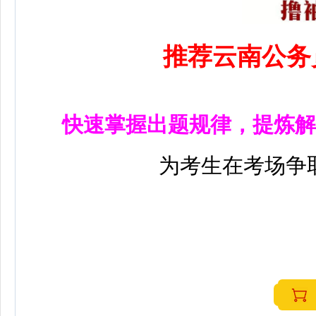
推荐云南公务
快速掌握出题规律，提炼解
为考生在考场争