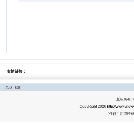
友情链接：
RSS
Tags
版权所有:
CopyRight 2026
http://www.yngwy
（任何引用或转