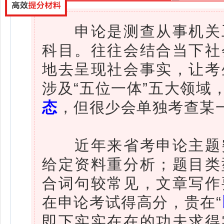
申论是测查从事机关工
科目。往往会结合当下社
地去呈现社会事实，让考
涉及“五位一体”五大领域
态
，但很少会单独考查某
近年来省考申论主题突
给定资料重分析；题目类
合词句较常见，文章写作
在申论考试得高分，贵在“
即下实实在在的功夫求得