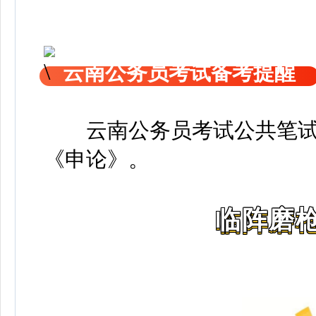
云南公务员考试备考提醒
云南公务员考试公共笔
《申论》
。
临阵磨枪