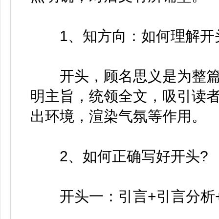
1、知方向：如何理解开头
开头，顾名思义是为整篇
明主旨，统领全文，吸引读
出环境，渲染气氛等作用。
2、如何正确写好开头?
开头一：引言+引言分析+