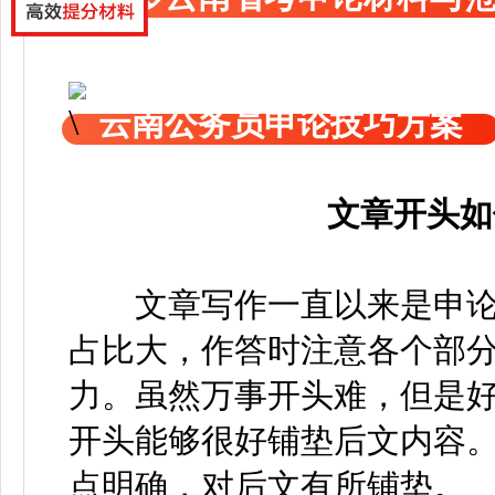
云南公务员申论技巧方案
文章开头如
文章写作一直以来是申
占比大，作答时注意各个部
力。虽然万事开头难，但是
开头能够很好铺垫后文内容
点明确，对后文有所铺垫。