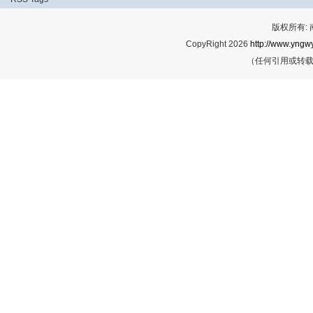
版权所有:
CopyRight 2026
http://www.yngwy
（任何引用或转