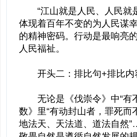
“江山就是人民、人民就是
体现着百年不变的为人民谋幸
的精神密码。行动是最响亮
人民福祉。
开头二：排比句+排比内容
无论是《伐崇令》中“有不如
数》里“有动封山者，罪死而不
地法天、天法道、道法自然”
敬畏自然是遵循自然发展的