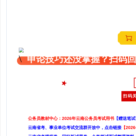
申论技巧还没掌握？扫码回
扫码关
公务员教材中心：2026年云南公务员考试用书
【赠送笔试
云南省考、事业单位考试交流群开放中，点击链接
【20