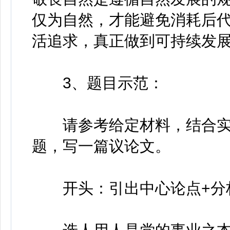
仅为自然，才能避免消耗后
活追求，真正做到可持续发
3、题目示范：
请参考给定材料，结合实际
题，写一篇议论文。
开头：引出中心论点+分