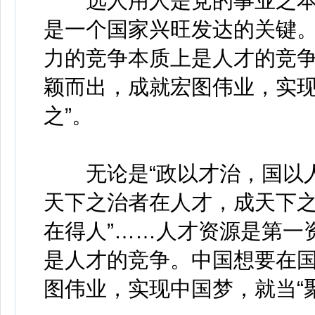
选人用人是党的事业之本
是一个国家兴旺发达的关键
力的竞争本质上是人才的竞
颖而出，成就宏图伟业，实现
之”。
无论是“政以才治，国以人兴
天下之治者在人才，成天下之
在得人”……人才资源是第一
是人才的竞争。中国想要在
图伟业，实现中国梦，就当“