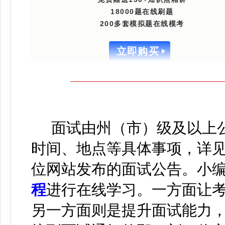
18000题在线刷题
200多套模拟题在线模考
立即购买
面试由州（市）级及以上公
时间、地点等具体事项，详
位网站发布的面试公告。
小
程
进行在线学习
。
一方面让
另一方面则是提升面试能力