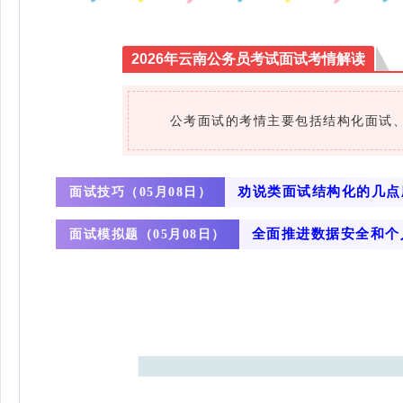
2026年云南公务员考试面试考情解读
‌公考面试的考情主要包括结构化面试、
面试技巧（
劝说类面试结构化的几点
05月08日）
面试模拟题（
全面推进数据安全和个
05月08日）