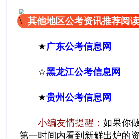
其他地区公考资讯推荐阅
★
广东公考信息网
☆
黑龙江公考信息网
★
贵州公考信息网
小编友情提醒：
如果你
第一时间内看到新鲜出炉的