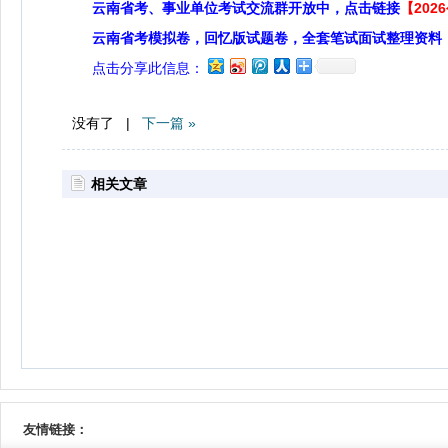
云南省考、事业单位考试交流群开放中，点击链接
【20
云南省考模拟卷，回忆版试题卷，全套笔试面试整理资料
点击分享此信息：
没有了 |
下一篇 »
相关文章
友情链接：