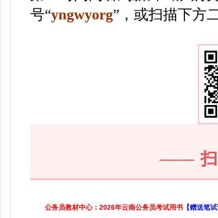
号“
yngwyorg
”
，或扫描下方
——
公务员教材中心：2026年云南公务员考试用书
【赠送笔试