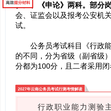
验》、《申论》两科。部分
会、证监会以及报考公安机
试。
公务员考试科目《行政能
的不同，分为省级（副省级
分都为100分，且二者采用
2027年云南公务员考试行测考情解读
行政职业能力测验主