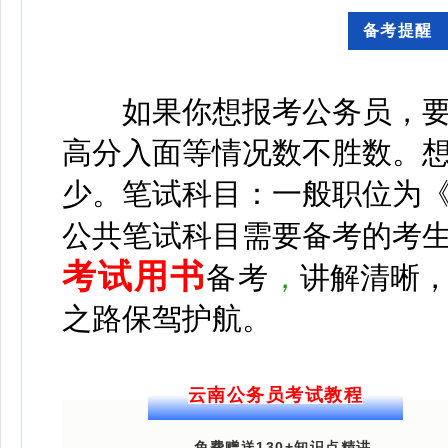
备考提
如果你想报考公务员，要
高分入面等情况数不胜数。想
少。
笔试科目：一般职位为
公共笔试科目需要备考的考
考试用书
备考
，
讲解清晰
之路保驾护航。
云南公务员考试教程
免费赠送130+知识点精讲