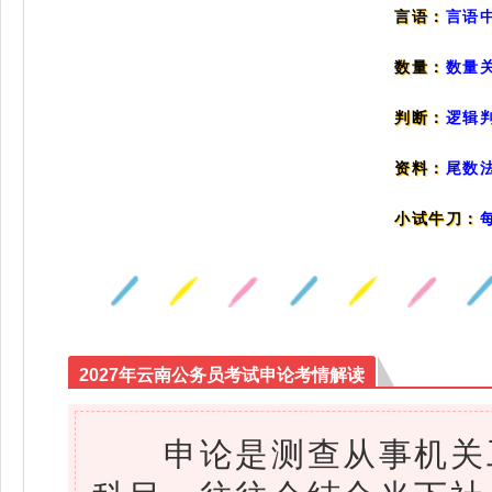
言语
言语：
数量：
数量
判断：
逻辑
资料：
尾数
小试牛刀：
2027年云南公务员考试申论考情解读
申论是测查从事机关工