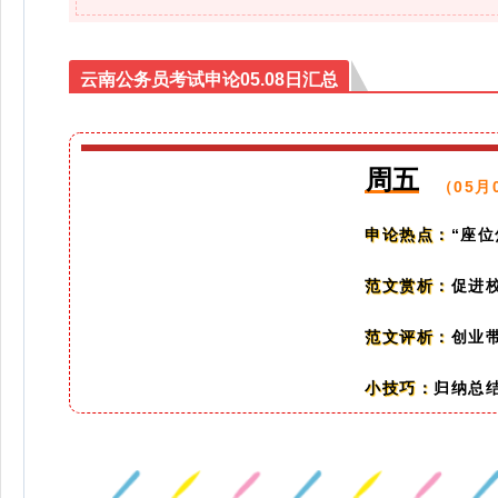
云南公务员考试申论05.08日汇总
周五
（05月
“座
申论热点：
促进
范文赏析：
创业
范文评析：
归纳总结
小技巧：