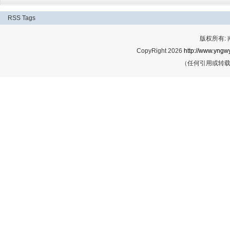
RSS
Tags
版权所有:
CopyRight 2026
http://www.yngwy
（任何引用或转