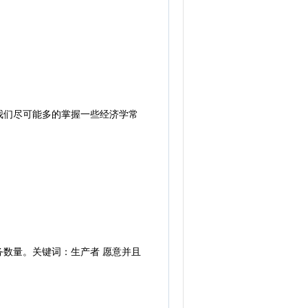
们尽可能多的掌握一些经济学常
数量。关键词：生产者 愿意并且