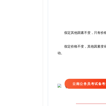
假定其他因素不变，只有价格变
假定价格不变，其他因素变化，
动。
云南公务员考试备考