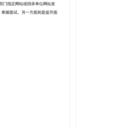
部门指定网站或招录单位网站发
，掌握面试。另一方面则是提升面