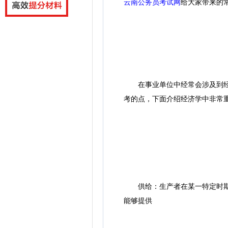
云南公务员考试网
给大家带来的常
在事业单位中经常会涉及到经济
考的点，下面介绍经济学中非常
供给：生产者在某一特定时期内
能够提供