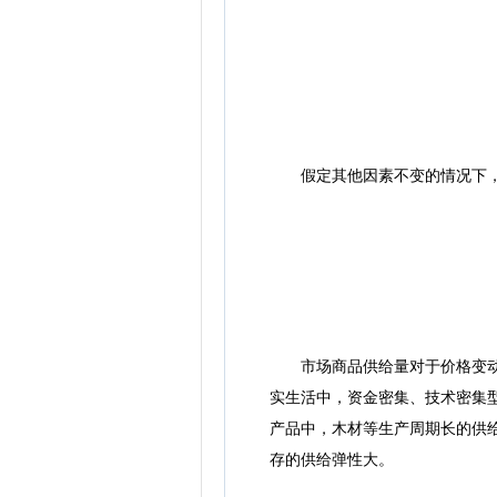
假定其他因素不变的情况下，价
市场商品供给量对于价格变动作
实生活中，资金密集、技术密集
产品中，木材等生产周期长的供
存的供给弹性大。