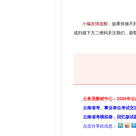
小编友情提醒：
如果你做不
或扫描下方二维码关注我们，获
公务员教材中心：2026年
云南省考、事业单位考试交
云南省考模拟卷，回忆版试
点击分享此信息：