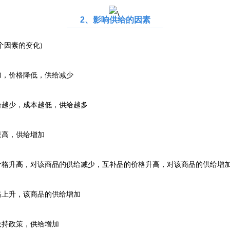
2、影响供给的因素
个因素的变化)
，价格降低，供给减少
越少，成本越低，供给越多
高，供给增加
格升高，对该商品的供给减少，互补品的价格升高，对该商品的供给增
上升，该商品的供给增加
持政策，供给增加