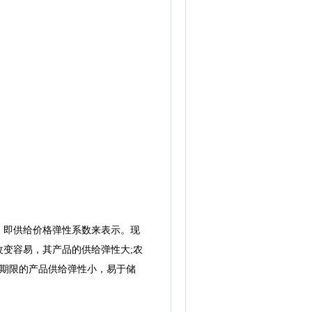
即供给价格弹性系数来表示。现
变容易，其产品的供给弹性大;农
存期限的产品供给弹性小，易于储