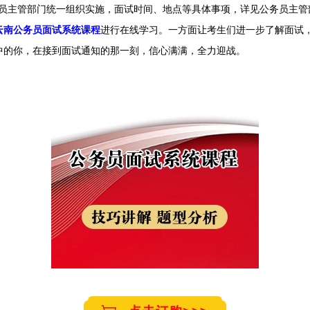
员主管部门统一组织实施，面试时间、地点等具体事项，详见公务员主管
云南公务员面试系统课程
进行在线学习
。
一方面让考生们进一步了解面试
中的你，在接到面试通知的那一刻，信心满满，全力迎战。