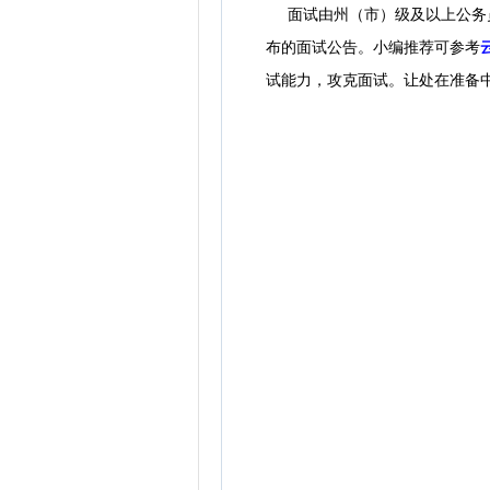
面试由州（市）级及以上公务
布的面试公告。
小编推荐可参考
试能力，攻克面试。让处在准备