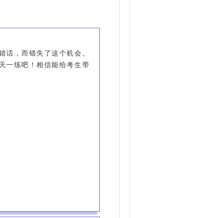
错话，而错失了这个机会。
天一练吧！相信能给考生带