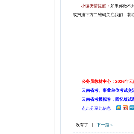
小编友情提醒：
如果你做不
或扫描下方二维码关注我们，获
公务员教材中心：2026年
云南省考、事业单位考试交
云南省考模拟卷，回忆版试
点击分享此信息：
没有了 |
下一篇 »