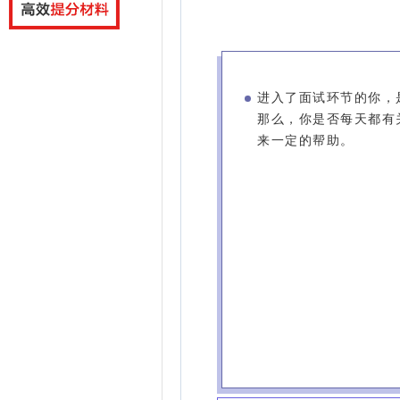
进入了面试环节的你，
那么，你是否每天都有
来一定的帮助。