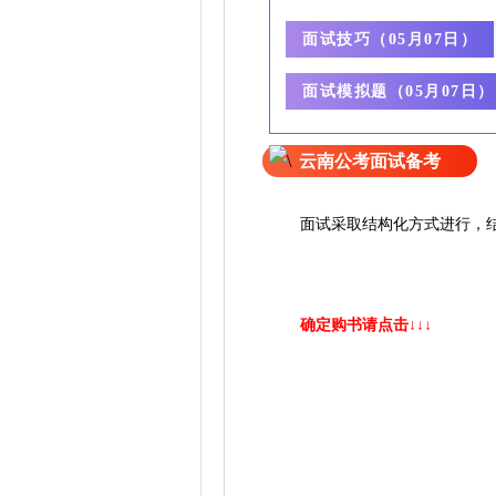
面试技巧（
05月07日）
面试模拟题（
05月07日）
云南公考面试备考
面试采取结构化方式进行
，
确定购书请点击↓↓↓