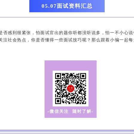
05.07面试资料汇总
是否感到很紧张，怕面试官出的题你听都没听说多，怕一不小心说
关注社会热点，你是否懂得一些面试技巧呢？那么跟着小编一起每
-微信关注 随时了解-