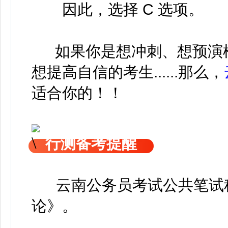
因此，选择 C 选项。
如果你是想冲刺、想预演
想提高自信的考生......那么，
适合你的！！
行测备考提醒
云南公务员考试公共笔试科
论》
。