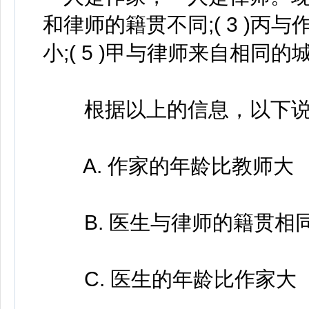
和律师的籍贯不同;( 3 )丙与
小;( 5 )甲与律师来自相同的
根据以上的信息，以下说法
A. 作家的年龄比教师大
B. 医生与律师的籍贯相
C. 医生的年龄比作家大