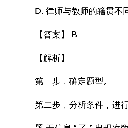
D. 律师与教师的籍贯不
【答案】 B
【解析】
第一步，确定题型。
第二步，分析条件，进行