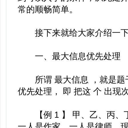
常的顺畅简单。
接下来就给大家介绍一下
一、最大信息优先处理
所谓 最大信息 ，就是题
优先处理， 即 把这 个 出现
【例 1 】 甲、乙、丙、丁
一人是作家，一人是律师。现已知 :