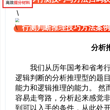
行测判断推理技巧方法案
分析
我们从历年国考和省考行
逻辑判断的分析推理型的题目
能力和逻辑推理的能力。 然而
容易走弯路，分析起来感觉非常
到可以入手的条件，从此处