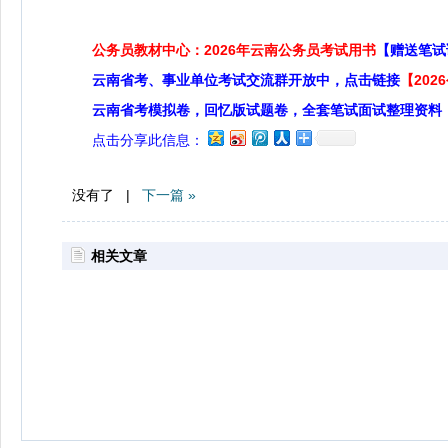
公务员教材中心：2026年云南公务员考试用书
【赠送笔试
云南省考、事业单位考试交流群开放中，点击链接
【20
云南省考模拟卷，回忆版试题卷，全套笔试面试整理资料
点击分享此信息：
没有了 |
下一篇 »
相关文章