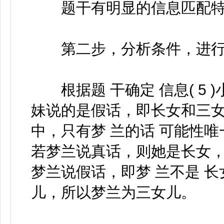
题干有明显的信息匹配特
第二步，分析条件，进行
根据题 干确定 信息( 5 
妹说的是假话，即长女和三女
中，只有梦 兰的话 可能性
若梦兰说真话，则她是长女
梦兰说假话，即梦 兰不是 
儿，所以梦兰为三女儿。