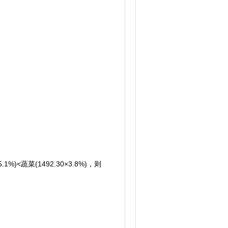
<蔬菜(1492.30×3.8%)，则