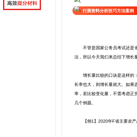
行测资料分析技巧方法案例
不管是国家公务员考试还是省公
法，所以今天我们来总结下增长
增长量比较的口诀是这样的：大
长率也大，则增长量就大。如果
率，若比较变化量，不需考虑正负
几个例题。
【例1】2020年F省主要农产