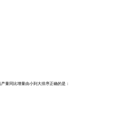
品产量同比增量由小到大排序正确的是：