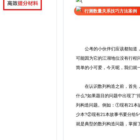
行测数量关系技巧方法案例
公考的小伙伴们应该都知道，在
可能因为它的江湖地位没有行程
简单的小可爱，今天呢，我们就
在认识数列构造之前，首先，我
什么?如果题目的问题中出现了“排
列构造问题。例如：①现有21本
少本?②现有21本故事书要分给
就是典型的数列构造问题，掌握