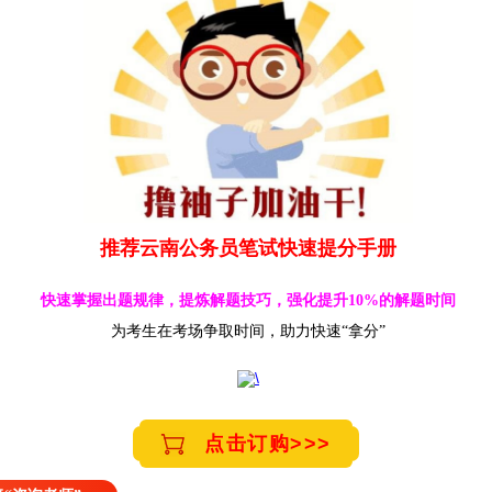
推荐云南公务员笔试快速提分手册
快速掌握出题规律，提炼解题技巧，强化提升10%的解题时间
为考生在考场争取时间，助力快速“拿分”
点击订购>>>