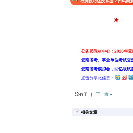
行测技巧还没掌握？扫码回复
公务员教材中心：2026年
云南省考、事业单位考试交
云南省考模拟卷，回忆版试
点击分享此信息：
没有了 |
下一篇 »
相关文章