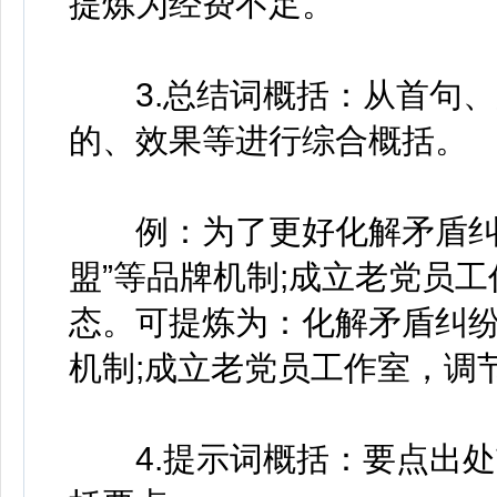
提炼为经费不足。
3.总结词概括：从首句、
的、效果等进行综合概括。
例：为了更好化解矛盾纠纷
盟”等品牌机制;成立老党员
态。可提炼为：化解矛盾纠纷 
机制;成立老党员工作室，调
4.提示词概括：要点出处