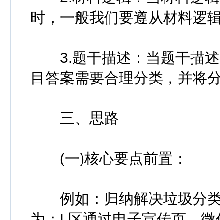
时，一般我们要遵从材料逻
3.题干描述：当题干描述时
目答案需要合理分类，并将
三、思路
(一)核心要点前置：
例如：归纳解决垃圾分类
为：L区通过电子宣传页、微