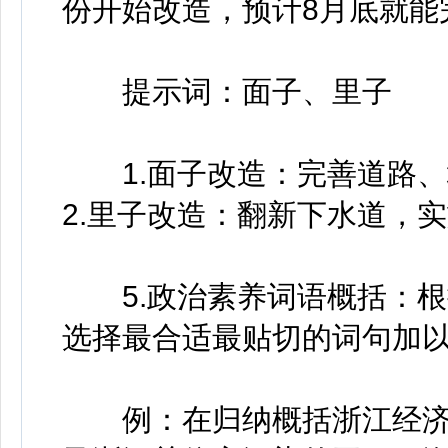
份开始改造，预计8月底就能
提示词：面子、里子
1.面子改造：完善道路、
2.里子改造：翻新下水道，
5.政治素养词语概括：根
选择最合适最贴切的词句加
例：在归纳概括浙江经济