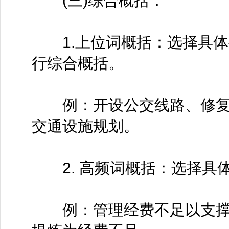
(三)综合概括：
1.上位词概括：选择具体
行综合概括。
例：开设公交线路、修复
交通设施规划。
2. 高频词概括：选择具
例：管理经费不足以支撑基