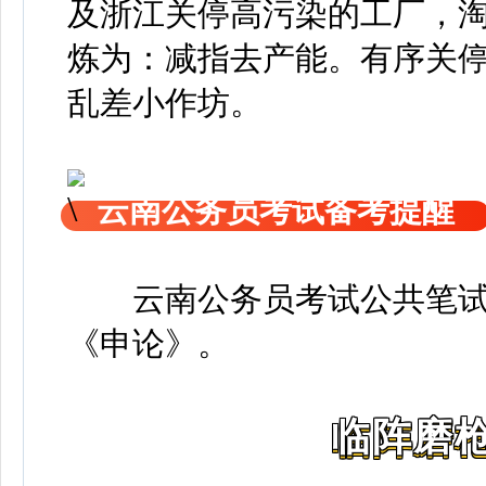
及浙江关停高污染的工厂，
炼为：减指去产能。有序关
乱差小作坊。
云南公务员考试备考提醒
云南公务员考试公共笔
《申论》
。
临阵磨枪