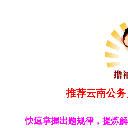
推荐云南公务
快速掌握出题规律，提炼解