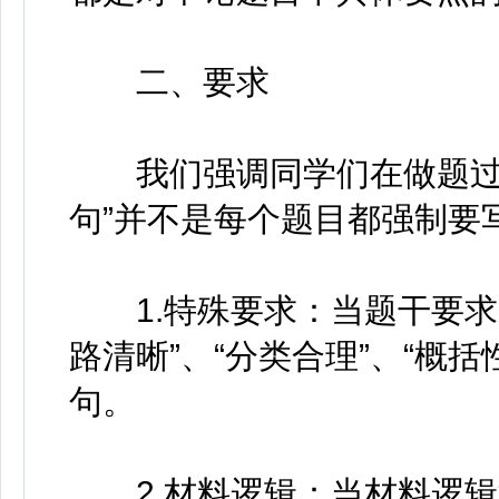
二、要求
我们强调同学们在做题过程
句”并不是每个题目都强制要
1.特殊要求：当题干要求出
路清晰”、“分类合理”、“概
句。
2.材料逻辑：当材料逻辑