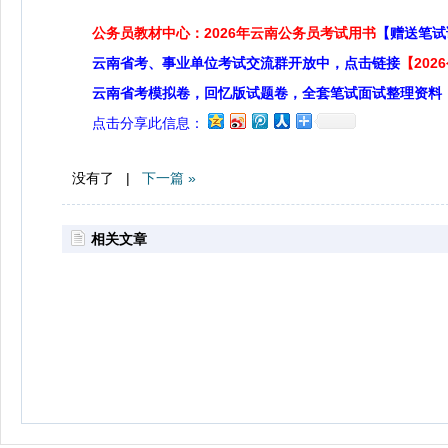
公务员教材中心：2026年云南公务员考试用书
【赠送笔试
云南省考、事业单位考试交流群开放中，点击链接
【20
云南省考模拟卷，回忆版试题卷，全套笔试面试整理资料
点击分享此信息：
没有了 |
下一篇 »
相关文章