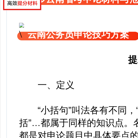
云南公务员申论技巧方案
提
一、定义
“小括句”叫法各有不同，“小
括”…都属于同样的知识点。
都是对申论题目中具体要点