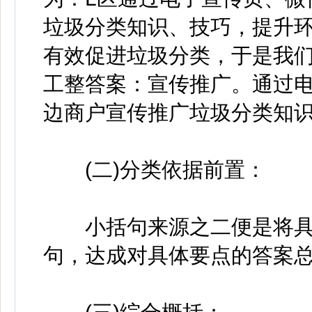
垃圾分类知识、技巧，提升
有效促进垃圾分类，于是我
工整答案：宣传推广。通过
边商户宣传推广垃圾分类知
(二)分类依据前置：
小括句来源之二便是将具
句，达成对具体要点的答案