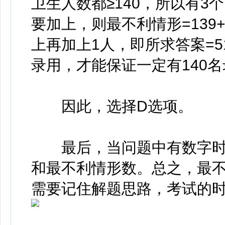
卫生人数都≥140，所以有3个
要加上，则最不利情形=139+13
上再加上1人，即所求答案=517
录用，才能保证一定有140
因此，选择D选项。
最后，当问题中有数字时
和最不利情形数。总之，最
需要记住解题思路，考试的