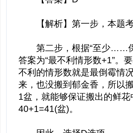
【解析】第一步，本题考
第二步，根据“至少……保
答案为“最不利情形数+1”
不利的情形数就是最倒霉情
来，也没搬到郁金香，所以搬出2
1盆，就能够保证搬出的鲜花
40+1=41(盆)。