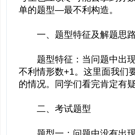
单的题型—最不利构造。
一、题型特征及解题思
题型特征：当问题中出现“
不利情形数+1。这里面我们
的情况。同学们看完肯定有
二、考试题型
题型一：问题中没有出现