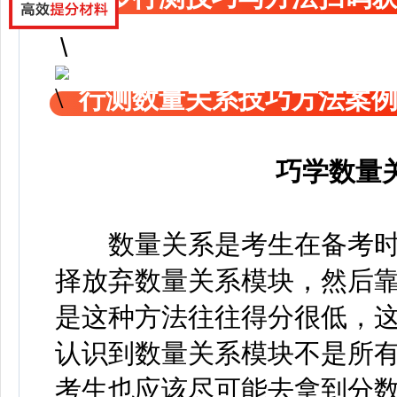
行测数量关系技巧方法案
巧学数量
数量关系是考生在备考时
择放弃数量关系模块，然后
是这种方法往往得分很低，
认识到数量关系模块不是所
考生也应该尽可能去拿到分