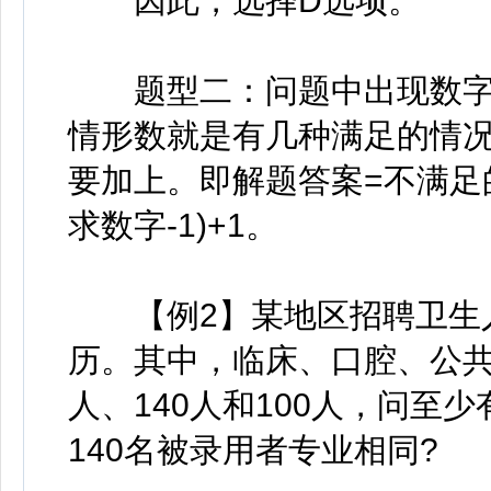
因此，选择D选项。
题型二：问题中出现数字时，
情形数就是有几种满足的情况
要加上。即解题答案=不满足
求数字-1)+1。
【例2】某地区招聘卫生人
历。其中，临床、口腔、公共卫
人、140人和100人，问至
140名被录用者专业相同?