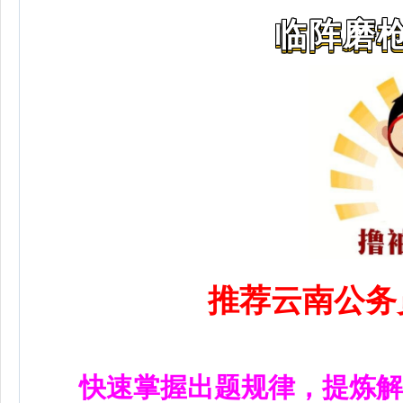
临阵磨枪
推荐云南公务
快速掌握出题规律，提炼解