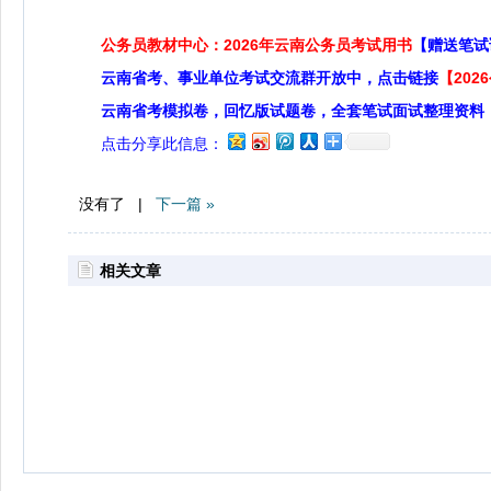
公务员教材中心：2026年云南公务员考试用书
【赠送笔试
云南省考、事业单位考试交流群开放中，点击链接
【20
云南省考模拟卷，回忆版试题卷，全套笔试面试整理资料
点击分享此信息：
没有了 |
下一篇 »
相关文章