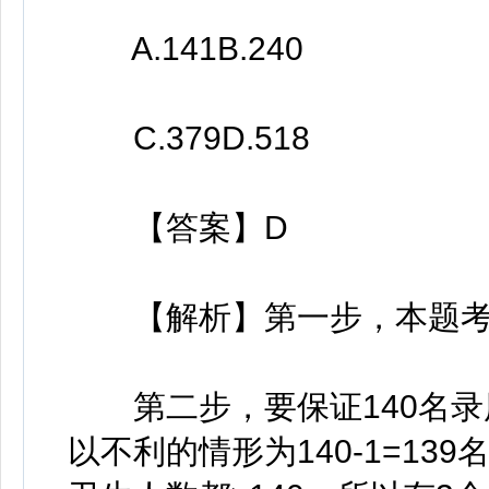
A.141B.240
C.379D.518
【答案】D
【解析】第一步，本题考
第二步，要保证140名录用
以不利的情形为140-1=1