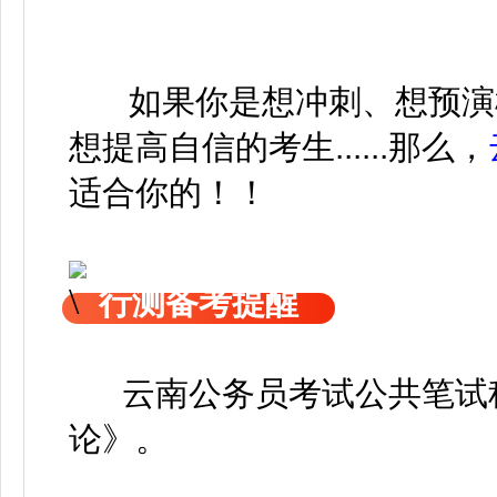
如果你是想冲刺、想预演
想提高自信的考生......那么，
适合你的！！
行测备考提醒
云南公务员考试公共笔试科
论》
。