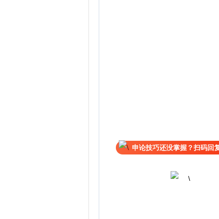
申论技巧还没掌握？扫码回复