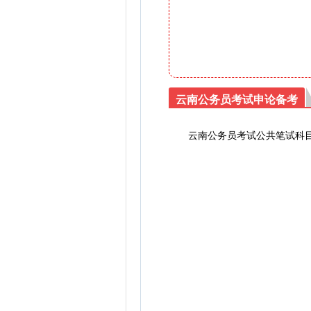
云南公务员考试申论备考
云南公务员考试公共笔试科