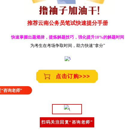
推荐云南公务员笔试快速提分手册
快速掌握出题规律，提炼解题技巧，强化提升10%的解题时间
为考生在考场争取时间，助力快速“拿分”
点击订购>>>
“咨询老师”
扫码关注回复“咨询老师”