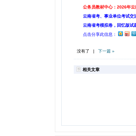
公务员教材中心：2026年
云南省考、事业单位考试交
云南省考模拟卷，回忆版试
点击分享此信息：
没有了 |
下一篇 »
相关文章