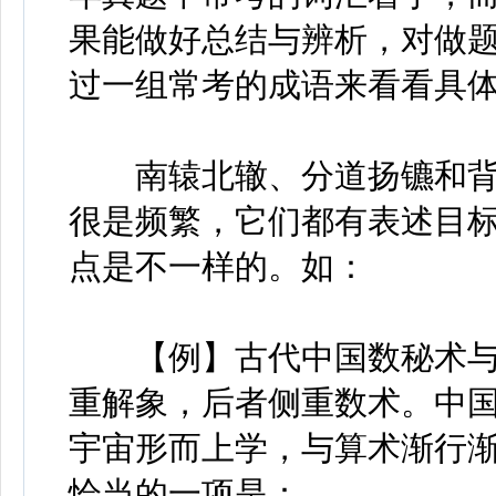
果能做好总结与辨析，对做
过一组常考的成语来看看具
南辕北辙、分道扬镳和背
很是频繁，它们都有表述目
点是不一样的。如：
【例】古代中国数秘术与
重解象，后者侧重数术。中
宇宙形而上学，与算术渐行渐远
恰当的一项是：