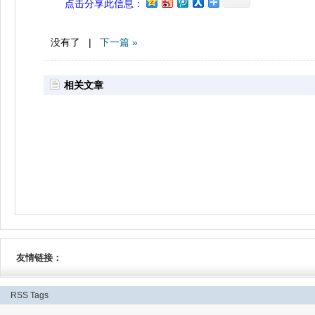
点击分享此信息：
没有了 |
下一篇 »
相关文章
友情链接：
RSS
Tags