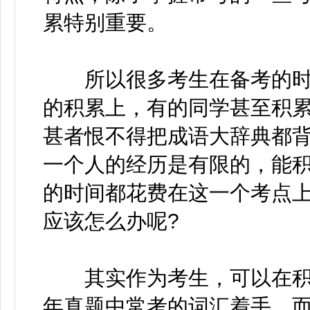
累特别重要。
所以很多考生在备考的时
的积累上，有的同学甚至积
甚者恨不得把成语大辞典都
一个人的经历是有限的，能
的时间都花费在这一个考点
应该怎么办呢?
其实作为考生，可以在积
年真题中常考的词汇着手，