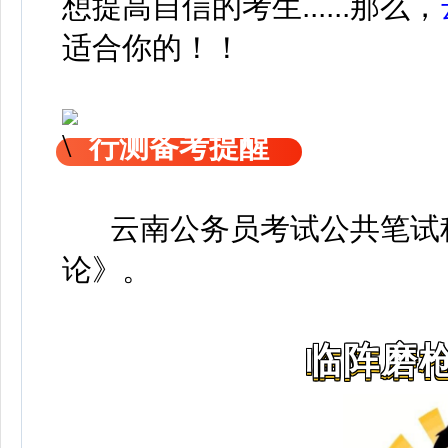
想提高自信的考生......那么，
适合你的！！
行测备考提醒
云南公务员考试公共笔试科
论》
。
临阵磨枪