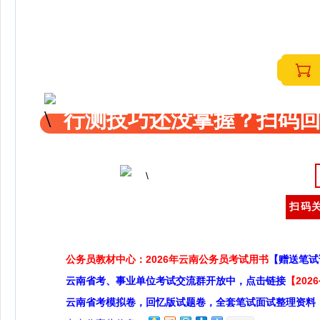
行测技巧还没掌握？扫码回
扫码关
公务员教材中心：2026年云南公务员考试用书
【赠送笔试
云南省考、事业单位考试交流群开放中，点击链接
【20
云南省考模拟卷，回忆版试题卷，全套笔试面试整理资料