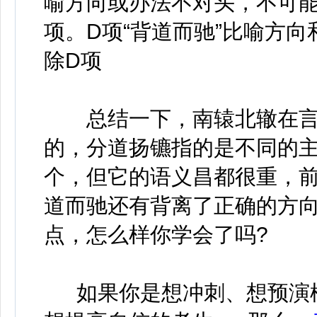
喻方向或办法不对头，不可
项。D项“背道而驰”比喻方
除D项
总结一下，南辕北辙在言
的，分道扬镳指的是不同的
个，但它的语义昌都很重，前
道而驰还有背离了正确的方
点，怎么样你学会了吗?
如果你是想冲刺、想预演