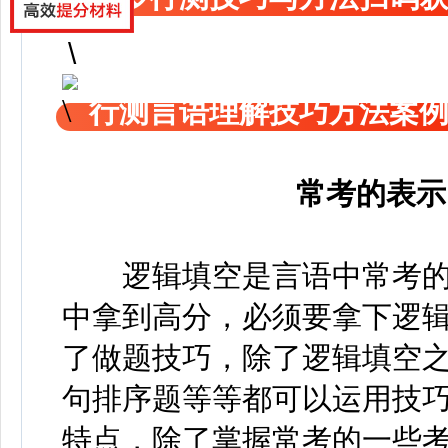
行测言语理解技巧方法案
常考的表示
逻辑填空是言语中常考的
中拿到高分，必须要拿下逻
了做题技巧，除了逻辑填空
句排序题等等都可以运用技巧
特点，除了掌握常考的一些