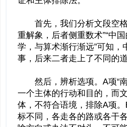
证和主体排除法。
首先，我们分析文段空格所
重解象，后者侧重数术”“中
学，与算术渐行渐远”可知，
事，后来二者走上了不同的
然后，辨析选项。A项“南
一个主体的行动和目的，而文段
体，不符合语境，排除A项。
标不同，各走各的路或各干各