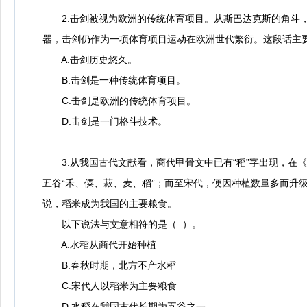
2.击剑被视为欧洲的传统体育项目。从斯巴达克斯的角斗，
器，击剑仍作为一项体育项目运动在欧洲世代繁衍。这段话主
A.击剑历史悠久。
B.击剑是一种传统体育项目。
C.击剑是欧洲的传统体育项目。
D.击剑是一门格斗技术。
3.从我国古代文献看，商代甲骨文中已有“稻”字出现，在
五谷“禾、僳、菽、麦、稻”；而至宋代，便因种植数量多而升级
说，稻米成为我国的主要粮食。
以下说法与文意相符的是（ ）。
A.水稻从商代开始种植
B.春秋时期，北方不产水稻
C.宋代人以稻米为主要粮食
D.水稻在我国古代长期为五谷之一