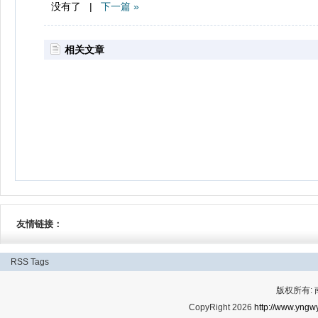
没有了 |
下一篇 »
相关文章
友情链接：
RSS
Tags
版权所有:
CopyRight 2026
http://www.yngwy