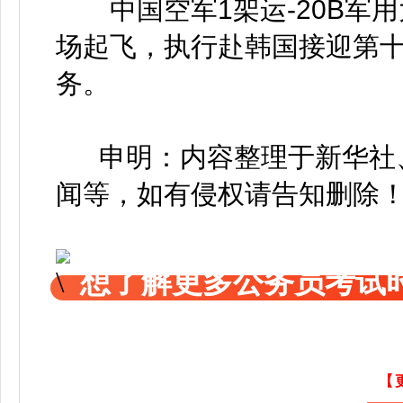
中国空军1架运-20B军
场起飞，执行赴韩国接迎第
务。
申明：内容整理于新华社、
闻等，如有侵权请告知删除
想了解更多公务员考试
【