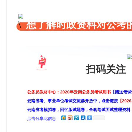
想了解时政资料对公考的
扫码关注 
公务员教材中心：2026年云南公务员考试用书
【赠送笔试
云南省考、事业单位考试交流群开放中，点击链接
【20
云南省考模拟卷，回忆版试题卷，全套笔试面试整理资料
点击分享此信息：