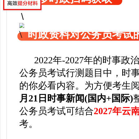
时政资料对公务员考试
2022年-2027年的时事
公务员考试行测题目中，时事
的你必看内容。为方便考
生
月21日
时事新闻(国内+国际)
公务员考试可
结合
2027年
考。