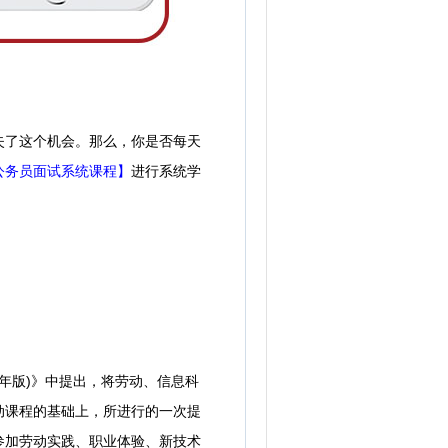
失了这个机会。那么，你是否每天
公务员面试系统课程】
进行系统学
年版)》中提出，将劳动、信息科
动课程的基础上，所进行的一次提
参加劳动实践、职业体验、新技术