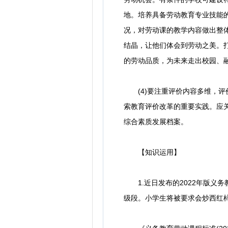
地。培养具备劳动教育专业技能
况，对劳动课的教学内容做出整
结晶，让他们体会到劳动之美。
的劳动品质，为未来走出校园、
(4)要注重评价内容多维，评
索教育评价改革的重要实践。应
综合素质发展档案。
【知识运用】
1.近日发布的2022年版义务
级段。小学生将被要求会炒西红