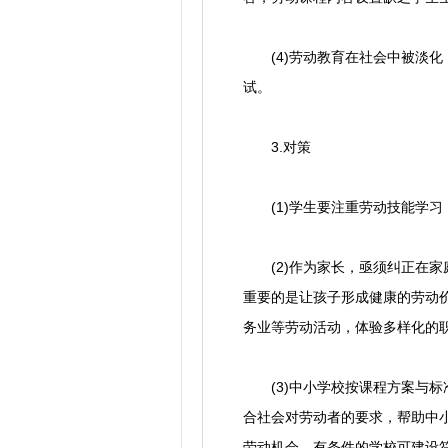
(4)劳动教育在社会中被淡化
试。
3.对策
(1)学生要注重劳动技能学习
(2)作为家长，亟须纠正在家
重要的是让孩子形成健康的劳动
务业等劳动活动，体验多样化的
(3)中小学校按课程方案与标
合社会对劳动者的要求，帮助中
劳动机会。有条件的学校可建设