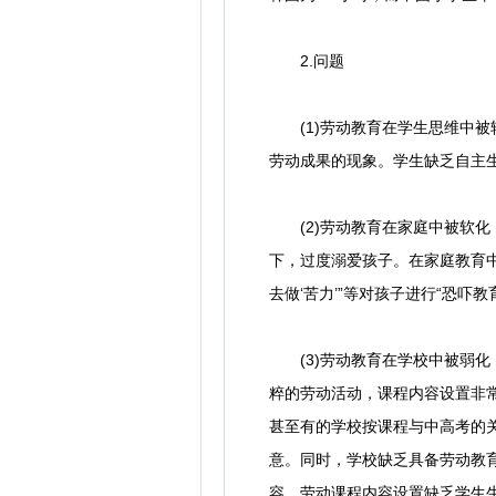
2.问题
(1)劳动教育在学生思维中被
劳动成果的现象。学生缺乏自主
(2)劳动教育在家庭中被软化
下，过度溺爱孩子。在家庭教育
去做‘苦力’”等对孩子进行“恐吓
(3)劳动教育在学校中被弱化
粹的劳动活动，课程内容设置非
甚至有的学校按课程与中高考的关
意。同时，学校缺乏具备劳动教
容，劳动课程内容设置缺乏学生