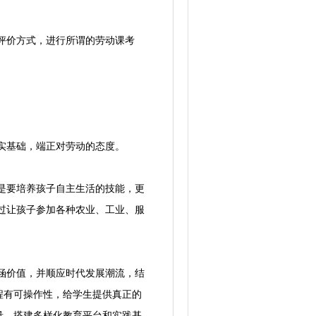
评价方式，进行所谓的劳动课考
实基础，端正对劳动的态度。
是要培养孩子自主生活的技能，更
过让孩子参加各种农业、工业、服
。
涵价值，并顺应时代发展潮流，结
程有可操作性，给学生提供真正的
量，搭建多样化教育平台和实践基