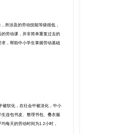
单，所涉及的劳动技能等级很低，
后的劳动课，并非简单重复过去的
要求，帮助中小学生掌握劳动基础
中被软化，在社会中被淡化，中小
学生连包书皮、整理书包、叠衣服
均每天的劳动时间为1.2小时，