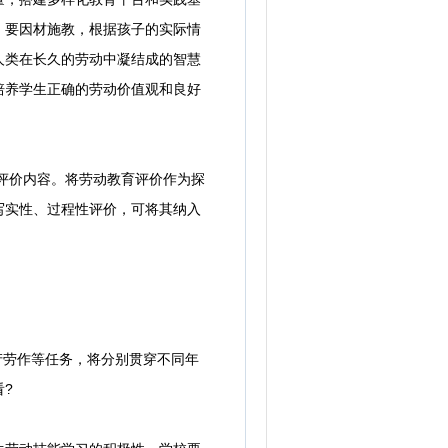
，要因材施教，根据孩子的实际情
人类在长久的劳动中凝结成的智慧
培养学生正确的劳动价值观和良好
评价内容。将劳动教育评价作为探
写实性、过程性评价，可将其纳入
产劳作等任务，将分别贯穿不同年
?