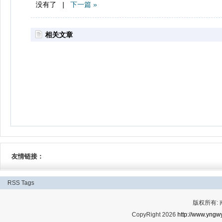
没有了 |
下一篇 »
相关文章
友情链接：
RSS
Tags
版权所有:
CopyRight 2026
http://www.yngwy