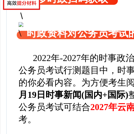
时政资料对公务员考试
2022年-2027年的时事
公务员考试行测题目中，时事
的你必看内容。为方便考
生
月19日
时事新闻(国内+国际)
公务员考试可
结合
2027年
考。