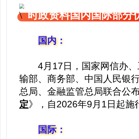
时政资料国内国际部分
国内：
4月17日，国家网信办
输部、商务部、中国人民银
总局、金融监管总局联合公
定
》，自2026年9月1日起施
国际：