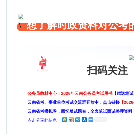
想了解时政资料对公考的
扫码关注 
公务员教材中心：2026年云南公务员考试用书
【赠送笔试
云南省考、事业单位考试交流群开放中，点击链接
【20
云南省考模拟卷，回忆版试题卷，全套笔试面试整理资料
点击分享此信息：