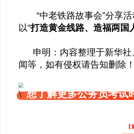
“中老铁路故事会”分享
以“
打造黄金线路、造福两国
申明：内容整理于新华社、
闻等，如有侵权请告知删除
想了解更多公务员考试
【