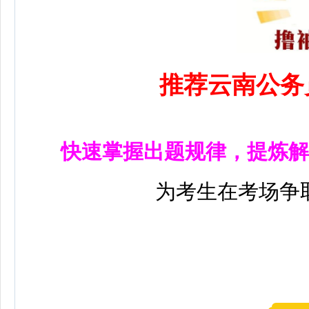
推荐云南公务
快速掌握出题规律，提炼解
为考生在考场争