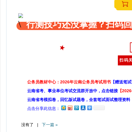
行测技巧还没掌握？扫码回
扫码关
公务员教材中心：2026年云南公务员考试用书
【赠送笔试
云南省考、事业单位考试交流群开放中，点击链接
【20
云南省考模拟卷，回忆版试题卷，全套笔试面试整理资料
点击分享此信息：
没有了 |
下一篇 »