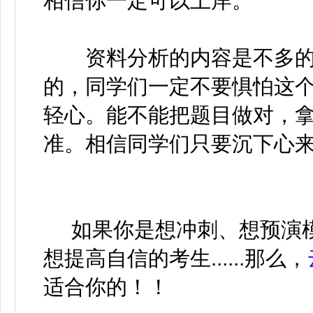
相信你一定可以上岸。
资料分析的内容是不多的
的，同学们一定不要惧怕这
轻心。能不能把题目做对，
准。相信同学们只要沉下心
如果你是想冲刺、想预演模
想提高自信的考生......那么，
适合你的！！