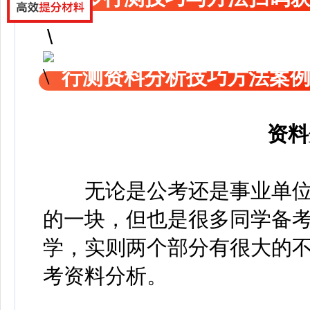
行测资料分析技巧方法案
资料
无论是公考还是事业单位
的一块，但也是很多同学备
学，实则两个部分有很大的
考资料分析。