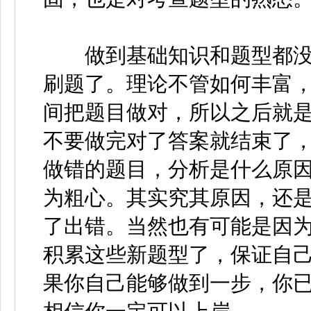
做到基础知识和题型都没
刷题了。理论不管如何丰富
间把题目做对，所以之后就
不要做完对了答案就结束了
做错的题目，分析是什么原
为粗心。其实究其原因，还
了出错。当然也有可能是因
积累这些新题型了，保证自
果你自己能够做到一步，你