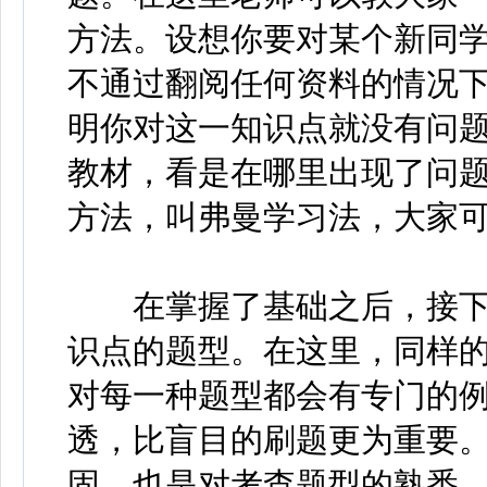
方法。设想你要对某个新同
不通过翻阅任何资料的情况
明你对这一知识点就没有问
教材，看是在哪里出现了问
方法，叫弗曼学习法，大家
在掌握了基础之后，接下
识点的题型。在这里，同样
对每一种题型都会有专门的
透，比盲目的刷题更为重要
固，也是对考查题型的熟悉