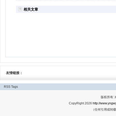
相关文章
友情链接：
RSS
Tags
版权所有:
CopyRight 2026
http://www.yngwy
（任何引用或转