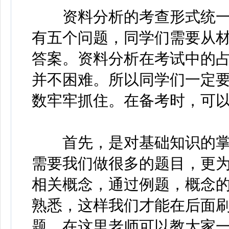
资料分析的考查形式统一
有五个问题，同学们需要从材
答案。资料分析在考试中的
并不困难。所以同学们一定
数牢牢抓住。在备考时，可
首先，是对基础知识的掌
需要我们做很多的题目，更
相关概念，通过例题，概念
熟悉，这样我们才能在后面
题。在这里老师可以教大家