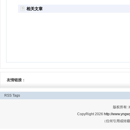
相关文章
友情链接：
RSS
Tags
版权所有:
CopyRight 2026
http://www.yngwy
（任何引用或转