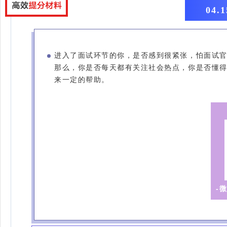
04
进入了面试环节的你，是否感到很紧张，怕面试
那么，你是否每天都有关注社会热点，你是否懂
来一定的帮助。
-