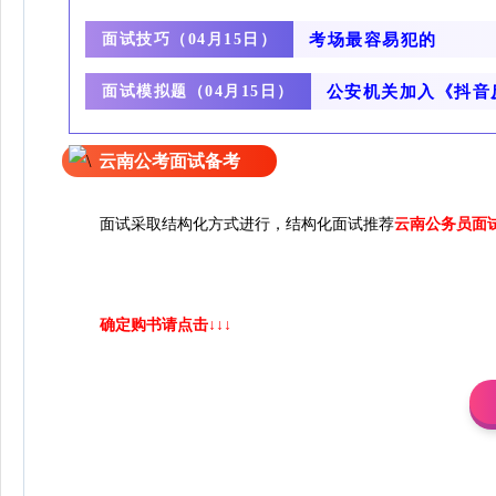
面试技巧（
考场最容易犯的
04月15日）
面试模拟题（
公安机关加入《抖音
04月15日）
云南公考面试备考
面试采取结构化方式进行
，结构化面试推荐
云南公务员面
确定购书请点击↓↓↓