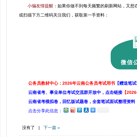
小编友情提醒：
如果你做不到每天频繁的刷新网站，又想
或扫描下方二维码关注我们，获取第一手资料：
微信公
公务员教材中心：2026年云南公务员考试用书
【赠送笔试
云南省考、事业单位考试交流群开放中，点击链接
【20
云南省考模拟卷，回忆版试题卷，全套笔试面试整理资料
点击分享此信息：
没有了 |
下一篇 »