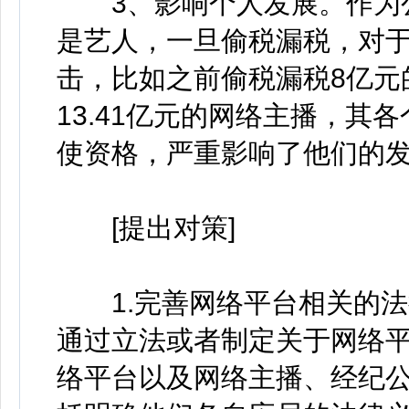
3、影响个人发展。作为公
是艺人，一旦偷税漏税，对
击，比如之前偷税漏税8亿元
13.41亿元的网络主播，
使资格，严重影响了他们的
[提出对策]
1.完善网络平台相关的法
通过立法或者制定关于网络
络平台以及网络主播、经纪