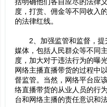
括明确他们各自应尽的法律
度，打赏、佣金等不同收入
的法律红线。
2、加强监管和监督，提升
媒体，包括人民群众等不同
度，加大对于违法行为的曝
网络主播直播带货的过程中
督监管。当然，网络平台应
络直播带货的从业人员的行
台和网络主播的责任意识和