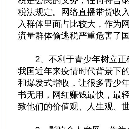
税是公民的义务，任何符合
税法规定。网络直播带货收
入群体里面占比较大，作为
流量群体偷逃税严重危害了
2、不利于青少年树立正确
我国近年来疫情时代背景下
和爆发式增收，让很多青少年
书无用，网红赚钱最快，最轻
致他们的价值观、人生观、