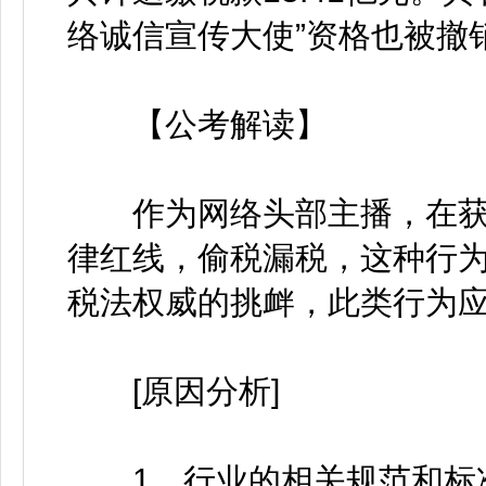
络诚信宣传大使”资格也被撤
【公考解读】
作为网络头部主播，在获
律红线，偷税漏税，这种行
税法权威的挑衅，此类行为
[原因分析]
1、行业的相关规范和标准