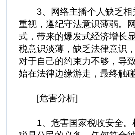
3、网络主播个人缺乏相关
重视，遵纪守法意识薄弱。
式，带来的爆发式经济增长
税意识淡薄，缺乏法律意识
对于自己的约束力不够，导
始在法律边缘游走，最终触
[危害分析]
1、危害国家税收安全。根