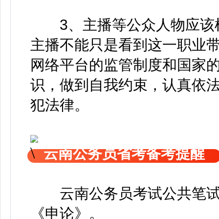
3、主播等公众人物应该树
主播不能只是看到这一职业
网络平台的监管制度和国家
识，做到自我约束，认真依
犯法律。
云南公务员省考备考提醒
云南公务员考试公共笔
《申论》
。