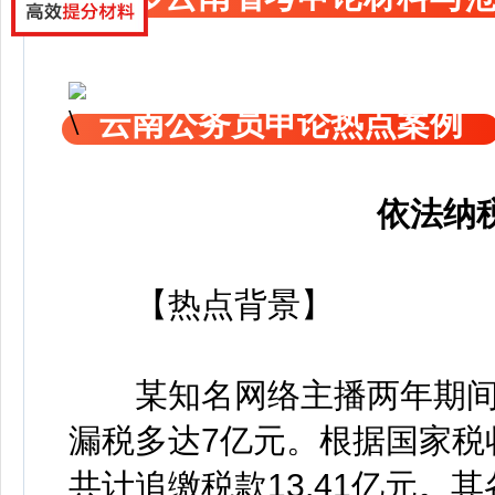
云南公务员申论热点案例
依法纳
【热点背景】
某知名网络主播两年期间
漏税多达7亿元。根据国家税
共计追缴税款13.41亿元。