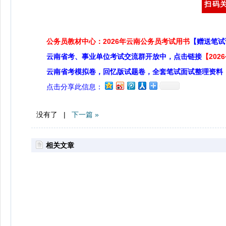
扫码关
公务员教材中心：2026年云南公务员考试用书
【赠送笔试
云南省考、事业单位考试交流群开放中，点击链接
【20
云南省考模拟卷，回忆版试题卷，全套笔试面试整理资料
点击分享此信息：
没有了 |
下一篇 »
相关文章