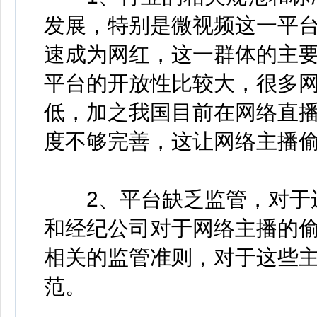
发展，特别是微视频这一平
速成为网红，这一群体的主
平台的开放性比较大，很多
低，加之我国目前在网络直
度不够完善，这让网络主播
2、平台缺乏监管，对于违
和经纪公司对于网络主播的
相关的监管准则，对于这些
范。