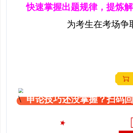
快速掌握出题规律，提炼解
为考生在考场争
申论技巧还没掌握？扫码回