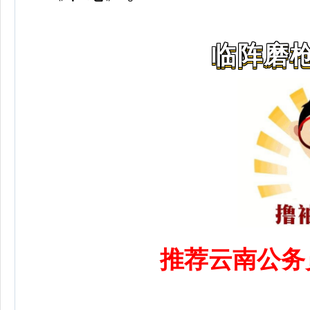
临阵磨枪
推荐云南公务