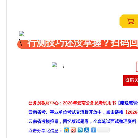
行测技巧还没掌握？扫码回
扫码关
公务员教材中心：2026年云南公务员考试用书
【赠送笔试
云南省考、事业单位考试交流群开放中，点击链接
【20
云南省考模拟卷，回忆版试题卷，全套笔试面试整理资料
点击分享此信息：