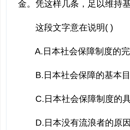
金。凭这样几条，足以维持
这段文字意在说明( )
A.日本社会保障制度的完
B.日本社会保障的基本目
C.日本社会保障制度的具
D.日本没有流浪者的原