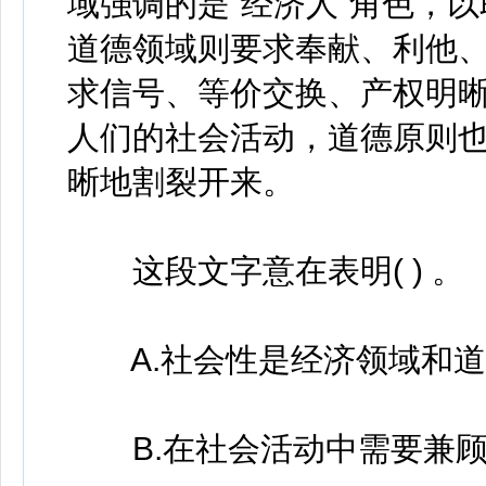
域强调的是“经济人”角色，
道德领域则要求奉献、利他
求信号、等价交换、产权明
人们的社会活动，道德原则
晰地割裂开来。
这段文字意在表明( ) 。
A.社会性是经济领域和道
B.在社会活动中需要兼顾