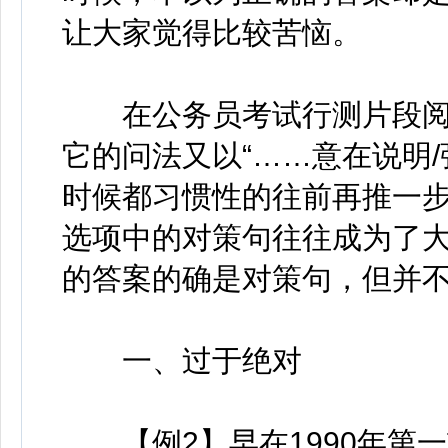
让大家觉得比较苦恼。
在公务员考试行测片段阅
它的问法又以“……意在说明
时候都习惯性的往前再推一
选项中的对策句往往成为了
的答案的确是对策句，但并
一、过于绝对
【例2】早在1990年第