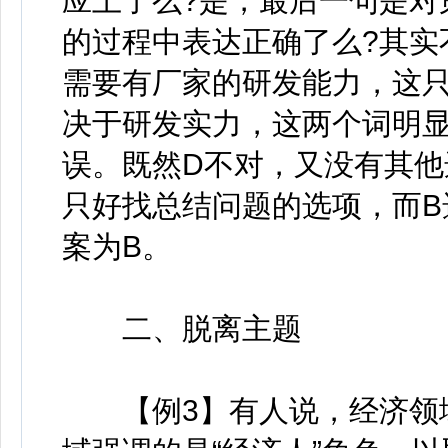
应上了么?是，最后一句是对
的过程中表达正确了么?其实
需要有厂家的研发能力，这
决于研发实力，这两个词明
误。既然D不对，又没有其
只好找总结问题的选项，而B
案为B。
二、脱离主题
【例3】有人说，经济领域