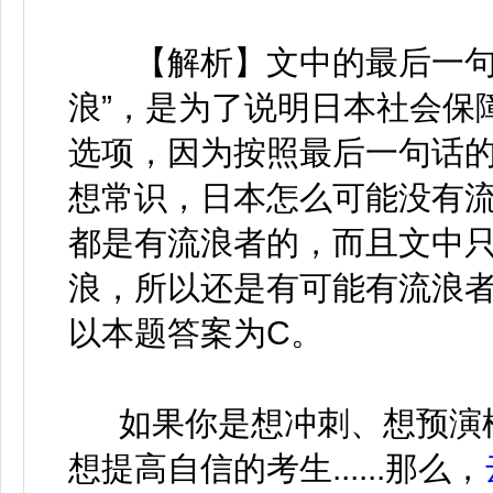
【解析】文中的最后一句是
浪”，是为了说明日本社会保
选项，因为按照最后一句话的
想常识，日本怎么可能没有流
都是有流浪者的，而且文中
浪，所以还是有可能有流浪
以本题答案为C。
如果你是想冲刺、想预演
想提高自信的考生......那么，