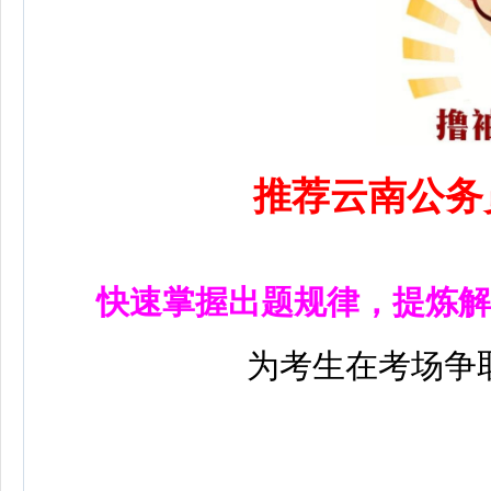
推荐云南公务
快速掌握出题规律，提炼解
为考生在考场争