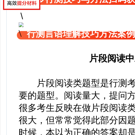
行测言语理解技巧方法案
片段阅读中
片段阅读类题型是行测考
要的题型。阅读量大，提问
很多考生反映在做片段阅读
很大，但常常觉得此部分因
时候，本以为正确的答案却