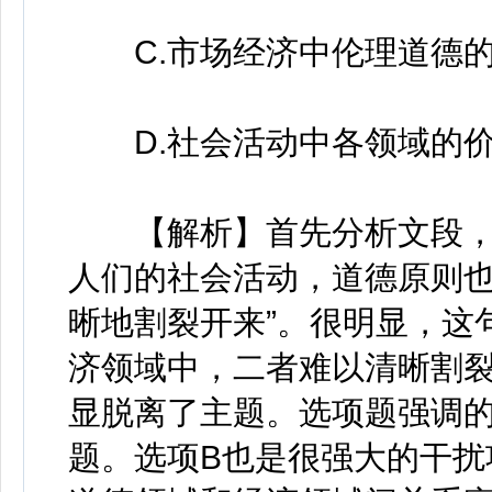
C.市场经济中伦理道德的
D.社会活动中各领域的价
【解析】首先分析文段，发
人们的社会活动，道德原则
晰地割裂开来”。很明显，这
济领域中，二者难以清晰割裂
显脱离了主题。选项题强调
题。选项B也是很强大的干扰