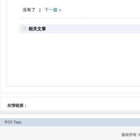
没有了 |
下一篇 »
相关文章
友情链接：
RSS
Tags
版权所有: