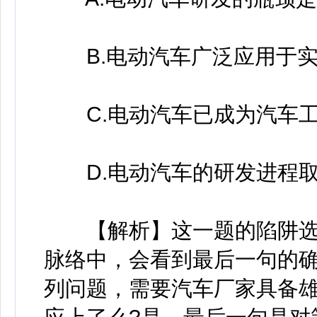
B.电动汽车广泛应用于实
C.电动汽车已成为汽车工
D.电动汽车的研发进程取
【解析】这一题的陷阱选项
脉络中，会看到最后一句的确
列问题，需要汽车厂家具备雄