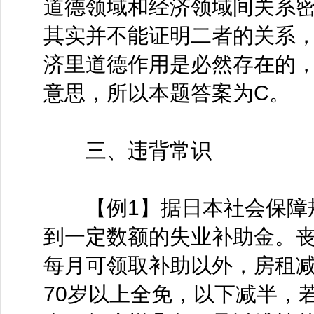
道德领域和经济领域间关系密
其实并不能证明二者的关系
济里道德作用是必然存在的
意思，所以本题答案为C。
三、违背常识
【例1】据日本社会保障规
到一定数额的失业补助金。
每月可领取补助以外，房租
70岁以上全免，以下减半，