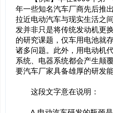
年一些知名汽车厂商先后推
拉近电动汽车与现实生活之
发并非只是将传统发动机更
的研究课题，仅车用电池就
诸多问题。此外，用电动机
系统、电器系统都会产生颠
要汽车厂家具备雄厚的研发
这段文字意在说明：
A.电动汽车研发的瓶颈是