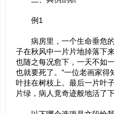
例1
病房里，一个生命垂危的
子在秋风中一片片地掉落下
也随之每况愈下，一天不如一
也就要死了。”一位老画家得
叶挂在树枝上。最后一片叶
片绿，病人竟奇迹般地活了