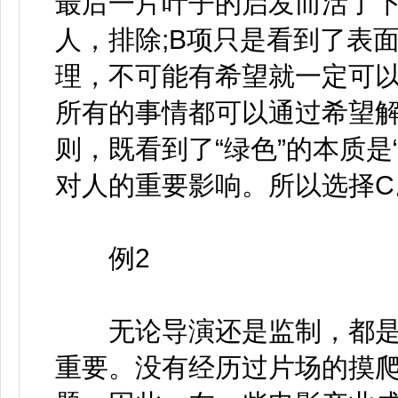
最后一片叶子的启发而活了下
人，排除;B项只是看到了表面
理，不可能有希望就一定可
所有的事情都可以通过希望解
则，既看到了“绿色”的本质是
对人的重要影响。所以选择C
例2
无论导演还是监制，都是
重要。没有经历过片场的摸