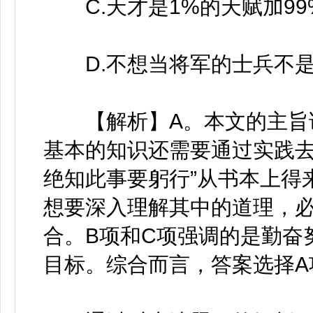
C.天才是1%的天赋加99
D.不想当将军的士兵不是
【解析】A。本文的主旨讲
基本的知识还需要通过实践去
绝知此事要躬行”从书本上得
想要深入理解其中的道理，
合。B项和C项强调的是勤奋
目标。综合而言，答案选择A