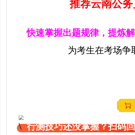
推荐云南公务
快速掌握出题规律，提炼解
为考生在考场争
行测技巧还没掌握？扫码回