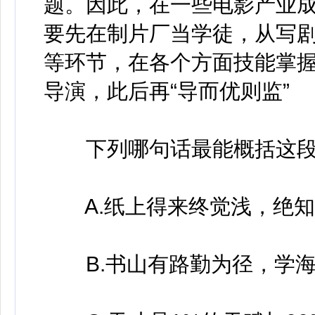
题。因此，在一些电影产业
要先在制片厂当学徒，从写
等环节，在各个方面技能掌
导演，此后再“导而优则监”
下列哪句话最能概括这段文
A.纸上得来终觉浅，绝知
B.书山有路勤为径，学海