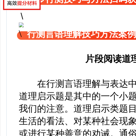
行测言语理解技巧方法案
片段阅读道
在行测言语理解与表达中
道理启示题是其中的一个小
我们的注意。道理启示类题
生活的看法、对某种社会现
或进行某种善意的劝诫。通