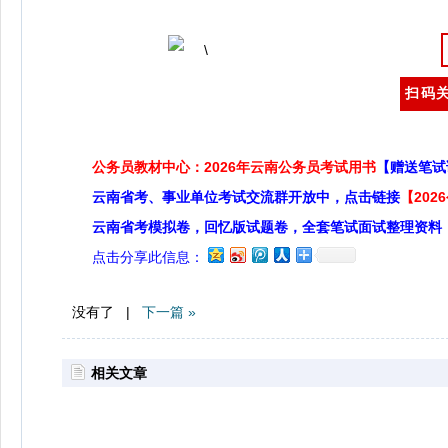
扫码关
公务员教材中心：2026年云南公务员考试用书
【赠送笔试
云南省考、事业单位考试交流群开放中，点击链接
【20
云南省考模拟卷，回忆版试题卷，全套笔试面试整理资料
点击分享此信息：
没有了 |
下一篇 »
相关文章