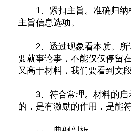
1、紧扣主旨。准确归纳概
主旨信息选项。
2、透过现象看本质。所谓
要就事论事，不能仅仅停留
又高于材料，我们要看到文
3、符合常理。材料的启示
的，是有激励的作用，是能
三、典例剖析