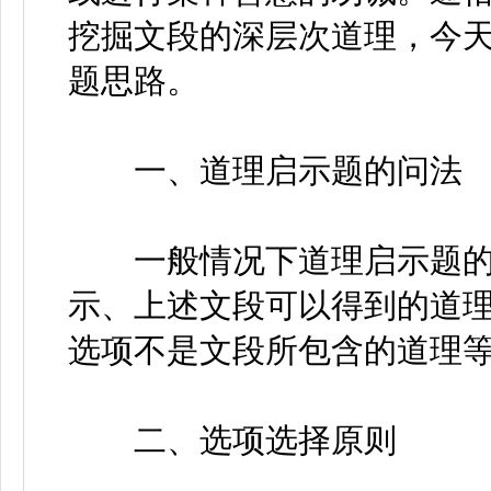
挖掘文段的深层次道理，今
题思路。
一、道理启示题的问法
一般情况下道理启示题的
示、上述文段可以得到的道
选项不是文段所包含的道理
二、选项选择原则