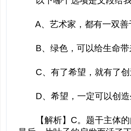
以下哪个选项是文段给我
A、艺术家，都有一双善
B、绿色，可以给生命带
C、有了希望，就有了创
D、希望，一定可以创造
【解析】C。题干主体的内