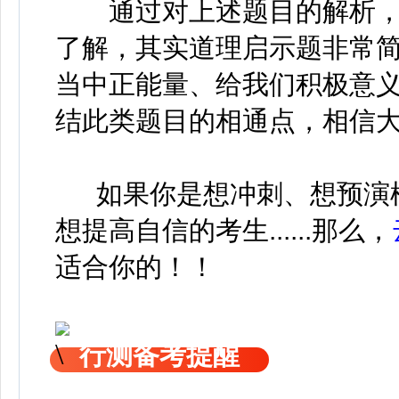
通过对上述题目的解析，
了解，其实道理启示题非常
当中正能量、给我们积极意
结此类题目的相通点，相信
如果你是想冲刺、想预演
想提高自信的考生......那么，
适合你的！！
行测备考提醒