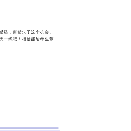
错话，而错失了这个机会。
天一练吧！相信能给考生带