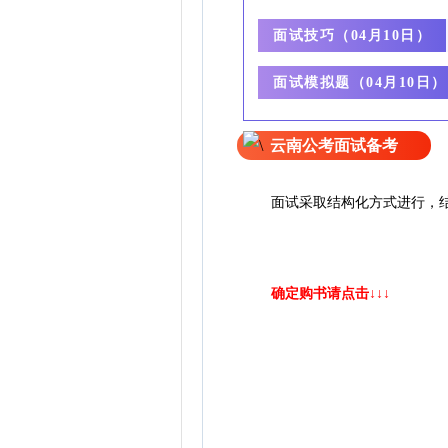
面试技巧（
04月10日）
面试模拟题（
04月10日）
云南公考面试备考
面试采取结构化方式进行
，
确定购书请点击↓↓↓