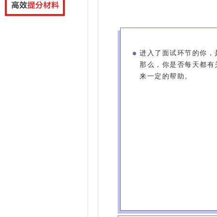
进入了面试环节的你，
那么，你是否每天都有
来一定的帮助。