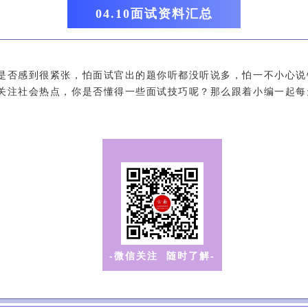
04.10面试资料汇总
是否感到很紧张，怕面试官出的题你听都没听说多，怕一不小心说
关注社会热点，你是否懂得一些面试技巧呢？那么跟着小编一起每
-微信关注 随时了解-