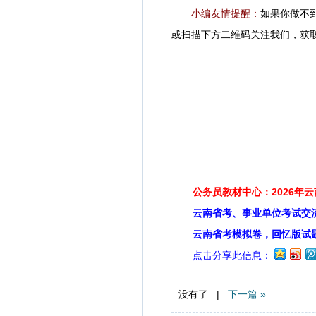
小编友情提醒：
如果你做不
或扫描下方二维码关注我们，获
公务员教材中心：2026年
云南省考、事业单位考试交
云南省考模拟卷，回忆版试
点击分享此信息：
没有了 |
下一篇 »