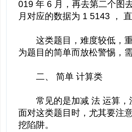
019 年 6 月，再去第二个图去
月对应的数据为 1 5143 ， 
这类题目，难度较低，重点
为题目的简单而放松警惕，需
二、 简单 计算类
常见的是加减 法 运算，
面对这类题目时，尤其要注意
挖陷阱。