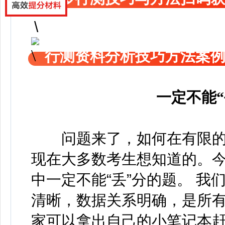
行测资料分析技巧方法案
一定不能
问题来了，如何在有限的时
现在大多数考生想知道的。今
中一定不能“丢”分的题。 我
清晰，数据关系明确，是所有
家可以拿出自己的小笔记本赶紧 