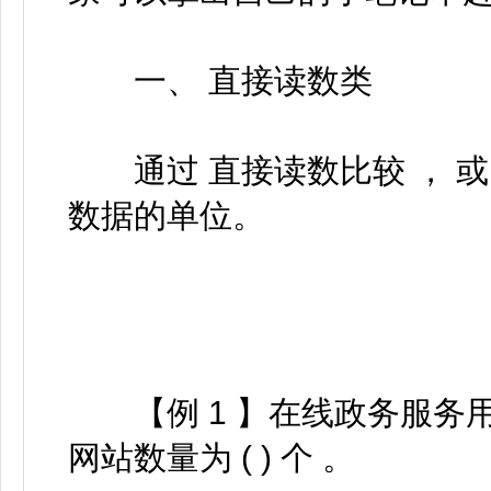
一、 直接读数类
通过 直接读数比较 ， 或 
数据的单位。
【例 1 】在线政务服务用户
网站数量为 ( ) 个 。