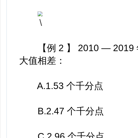
【例 2 】 2010 — 2
大值相差：
A.1.53 个千分点
B.2.47 个千分点
C.2.96 个千分点