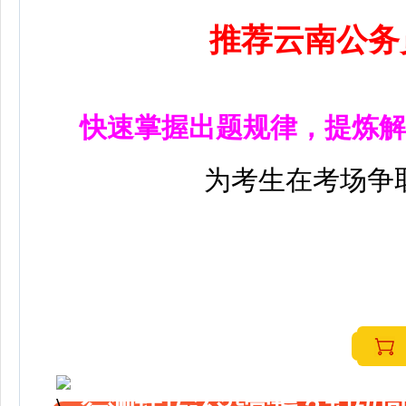
推荐云南公务
快速掌握出题规律，提炼解
为考生在考场争