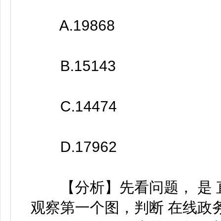
A.19868
B.15143
C.14474
D.17962
【分析】先看问题， 是 直
观察第一个图，判断 在线政务服