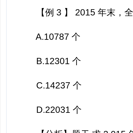
【例 3 】 2015 年末
A.10787 个
B.12301 个
C.14237 个
D.22031 个