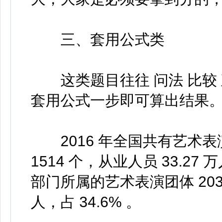
三、套用公式类
这类题目往往 问法 比较 
套用公式一步即可算出结果
2016 年全国共有艺术表演
1514 个，从业人员 33.27
部门所属的艺术表演团体 2031 个
人，占 34.6% 。