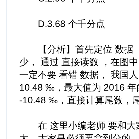
D.3.68 个千分点
【分析】首先定位 数据 ，
少， 通过 直接读数 ，在图
一定不要 看错 数据， 我国人
10.48 ‰，最大值为 2016 年
-10.48 ‰，直接计算尾数，尾
在 这里小编老师 要和大
大，大家是必须要拿到分的