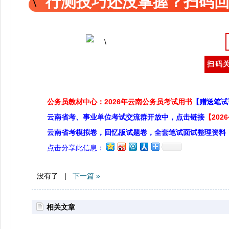
行测技巧还没掌握？扫码回
扫码关
公务员教材中心：2026年云南公务员考试用书
【赠送笔试
云南省考、事业单位考试交流群开放中，点击链接
【20
云南省考模拟卷，回忆版试题卷，全套笔试面试整理资料
点击分享此信息：
没有了 |
下一篇 »
相关文章