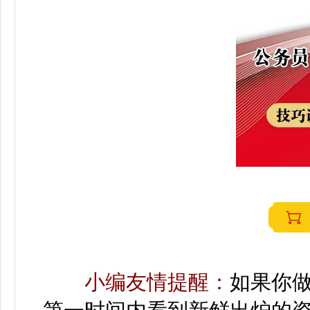
小编友情提醒：
如果你