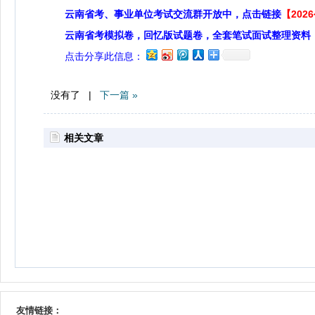
云南省考、事业单位考试交流群开放中，点击链接
【20
云南省考模拟卷，回忆版试题卷，全套笔试面试整理资料
点击分享此信息：
没有了 |
下一篇 »
相关文章
友情链接：