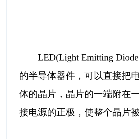
LED(Light Emitting
的半导体器件，可以直接把电
体的晶片，晶片的一端附在
接电源的正极，使整个晶片