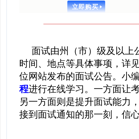
立即购买
面试由州（市）级及以上
时间、地点等具体事项，详
位网站发布的面试公告。
小
程
进行在线学习
。
一方面让
另一方面则是提升面试能力
接到面试通知的那一刻，信