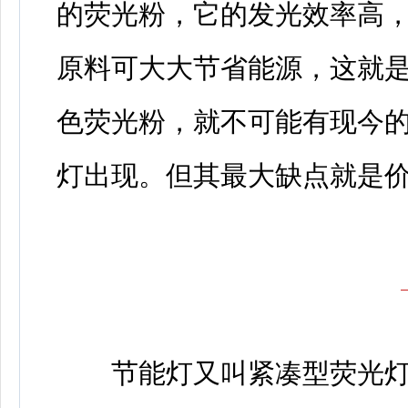
的荧光粉，它的发光效率高，
原料可大大节省能源，这就
色荧光粉，就不可能有现今
灯出现。但其最大缺点就是
节能灯又叫紧凑型荧光灯(国