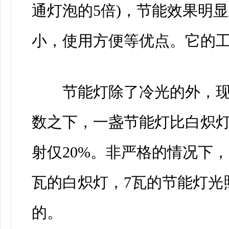
通灯泡的5倍)，节能效果明显
小，使用方便等优点。它的
节能灯除了冷光的外，现
数之下，一盏节能灯比白炽灯
射仅20%。非严格的情况下，
瓦的白炽灯，7瓦的节能灯光照
的。