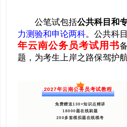
公
笔试包括
公共科目和
力测验和申论两科
。
公共科
年云南公务员考试用书
题，为考生上岸之路保驾护
2027年云南公务员考试教程
免费赠送130+知识点精讲
18000题在线刷题
200多套模拟题在线模考