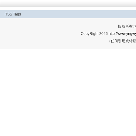
RSS
Tags
版权所有:
CopyRight 2026
http://www.yngwy
（任何引用或转