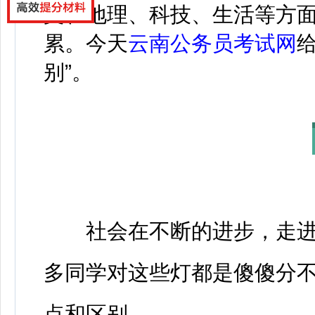
文、地理、科技、生活等方
累。今天
云南公务员考试网
别”。
社会在不断的进步，走进
多同学对这些灯都是傻傻分
点和区别。