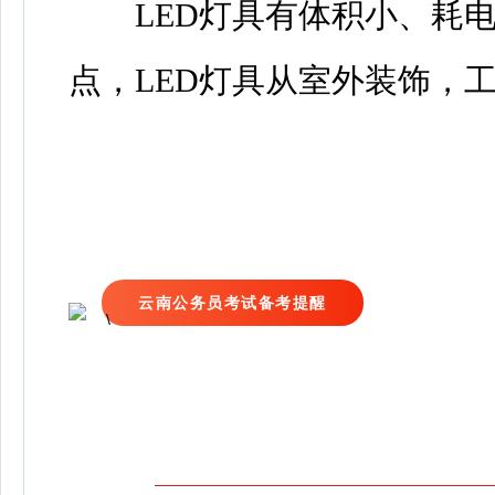
LED灯具有体积小、耗电
点，LED灯具从室外装饰，
云南公务员考试备考提醒