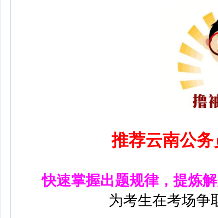
推荐云南公务
快速掌握出题规律，提炼解
为考生在考场争