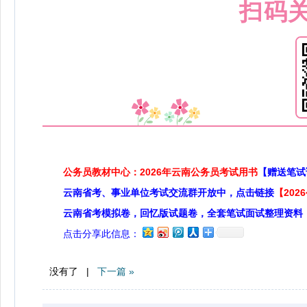
扫码
公务员教材中心：2026年云南公务员考试用书
【赠送笔试
云南省考、事业单位考试交流群开放中，点击链接
【20
云南省考模拟卷，回忆版试题卷，全套笔试面试整理资料
点击分享此信息：
没有了 |
下一篇 »