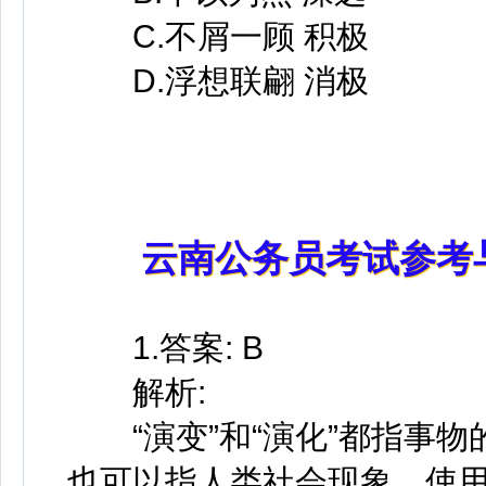
C.不屑一顾 积极
D.浮想联翩 消极
云南公务员考试参考
1.答案: B
解析:
“演变”和“演化”都指事物
也可以指人类社会现象，使用