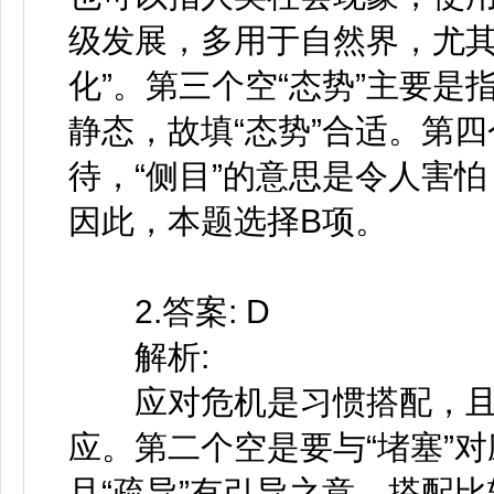
级发展，多用于自然界，尤其
化”。第三个空“态势”主要是
静态，故填“态势”合适。第四
待，“侧目”的意思是令人害怕
因此，本题选择B项。
2.答案: D
解析:
应对危机是习惯搭配，且与前
应。第二个空是要与“堵塞”
且“疏导”有引导之意，搭配