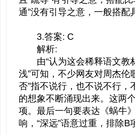
通”没有引导之意，一般搭配
3.答案: C
解析:
由“认为这会稀释语文教材
浅”可知，不少网友对周杰伦
否”指不说行，也不说不行，
的想象不断涌现出来。这两个
项。最后一句要表达《蜗牛
响，“深远”语意过重，排除