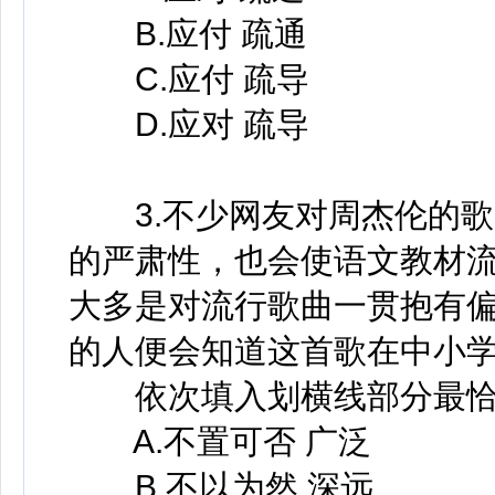
B.应付 疏通
C.应付 疏导
D.应对 疏导
3.不少网友对周杰伦的歌
的严肃性，也会使语文教材
大多是对流行歌曲一贯抱有
的人便会知道这首歌在中小
依次填入划横线部分最恰
A.不置可否 广泛
B.不以为然 深远