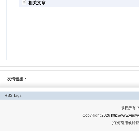
相关文章
友情链接：
RSS
Tags
版权所有:
CopyRight 2026
http://www.yngwy
（任何引用或转