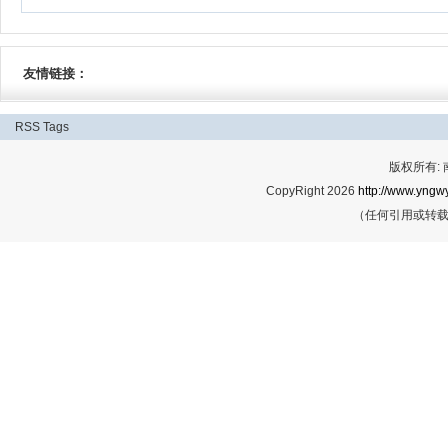
友情链接：
RSS
Tags
版权所有:
CopyRight 2026
http://www.yngwy
（任何引用或转