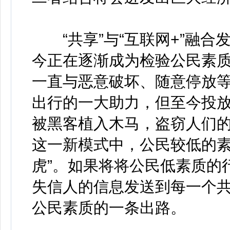
“共享”与“互联网+”融合
今正在逐渐成为检验公民素
一直与恶意破坏、随意停放等
出行的一大助力，但至今投放
被黑客植入木马，盗窃人们的信息
这一新模式中，公民较低的素
虎”。如果将将公民低素质的
失信人的信息发送到每一个
公民素质的一条出路。