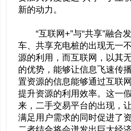
新的动力。
“互联网+”与“共享”融合
车、共享充电桩的出现无一
源的利用，而互联网，以其
的优势，能够让信息飞速传
置资源的信息能够通过互联
提升资源的利用效率。这一
来，二手交易平台的出现，
满足用户需求的同时促进了
二者结合将会迸发出巨大经