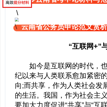
云南省公务员申论范文赏
“互联网+”
如今是互联网的时代，也
纪以来与人类联系愈加紧密
向;而共享，作为人类社会发
的生活。我国，作为社会主
要加大力度促进“共享”与“互