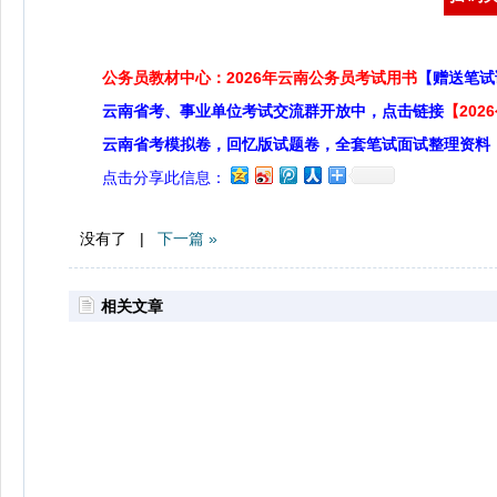
公务员教材中心：2026年云南公务员考试用书
【赠送笔试
云南省考、事业单位考试交流群开放中，点击链接
【20
云南省考模拟卷，回忆版试题卷，全套笔试面试整理资料
点击分享此信息：
没有了 |
下一篇 »
相关文章