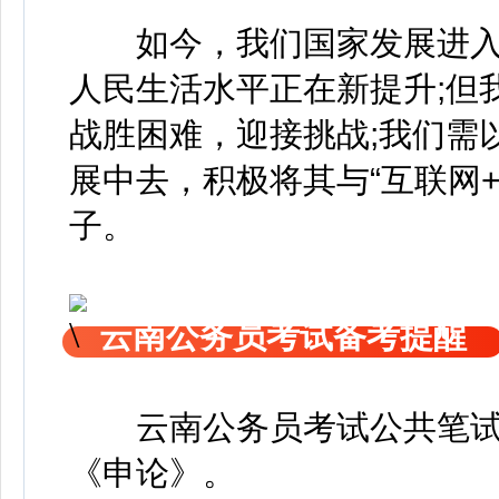
如今，我们国家发展进入
人民生活水平正在新提升;但
战胜困难，迎接挑战;我们需
展中去，积极将其与“互联网
子。
云南公务员考试备考提醒
云南公务员考试公共笔
《申论》
。