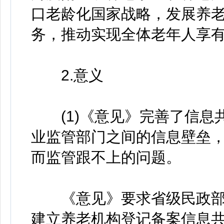
口老龄化国家战略，发展养
务，推动实现全体老年人享有
2.意义
(1)《意见》完善了信息
业监管部门之间的信息壁垒
而监管跟不上的问题。
《意见》要求省级民政部
建立养老机构登记备案信息