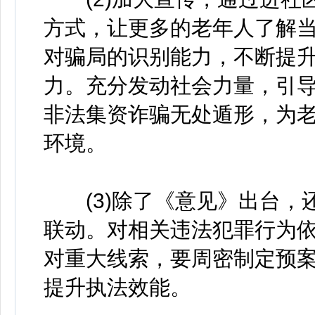
方式，让更多的老年人了解
对骗局的识别能力，不断提
力。充分发动社会力量，引
非法集资诈骗无处遁形，为
环境。
(3)除了《意见》出台，
联动。对相关违法犯罪行为
对重大线索，要周密制定预
提升执法效能。