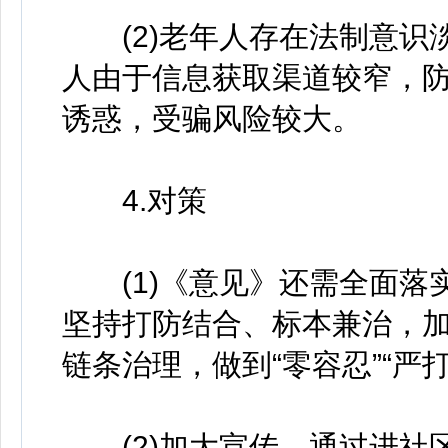
(2)老年人存在法制意识
人由于信息获取渠道较窄，
诱惑，受骗风险较大。
4.对策
(1)《意见》还需全面落
坚持打防结合、标本兼治，
链条治理，做到“零容忍”“严
(2)加大宣传，通过进社