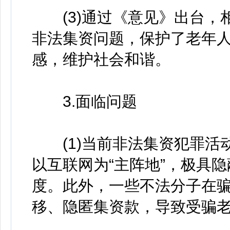
(3)通过《意见》出台，
非法集资问题，保护了老年
感，维护社会和谐。
3.面临问题
(1)当前非法集资犯罪活
以互联网为“主阵地”，极具
度。此外，一些不法分子在
移、隐匿集资款，导致受骗