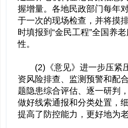
握增量。各地民政部门每年
于一次的现场检查，并将摸
时填报到“金民工程”全国养
性。
(2)《意见》进一步压紧
资风险排查、监测预警和配
题隐患综合评估、逐一研判，
做好线索通报和分类处置，
提高了防控能力，更好地为