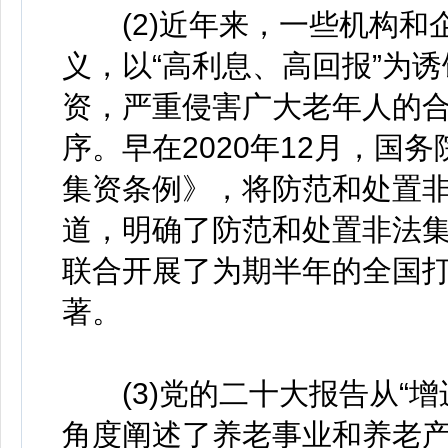
(2)近年来，一些机构和企业
义，以“高利息、高回报”为
资，严重侵害广大老年人的
序。早在2020年12月，国
集资条例》，将防范和处置
道，明确了防范和处置非法集资
联合开展了为期半年的全国
著。
(3)党的二十大报告从“增
角度阐述了养老事业和养老产