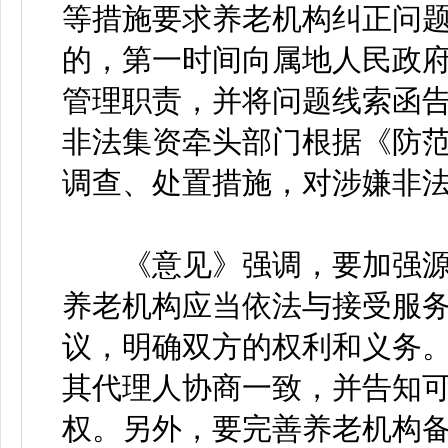
等措施要求养老机构纠正问题
的，第一时间向属地人民政
管理职责，并将问题线索函
非法集资牵头部门根据《防
调查、处置措施，对涉嫌非
《意见》强调，要加强源
养老机构应当依法与接受服
议，明确双方的权利和义务
其代理人协商一致，并告知
权。另外，要完善养老机构