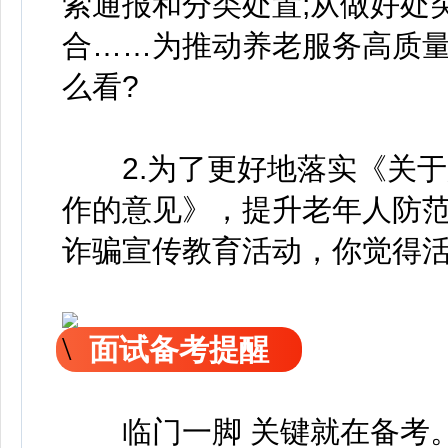
索通报和分类处置;从做好处
合……为推动养老服务高质
么看?
2.为了更好地落实《关于
作的意见》，提升老年人防
诈骗宣传教育活动，你觉得活
面试备考提醒
临门一脚 关键就在备考