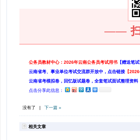
——
公务员教材中心：2026年云南公务员考试用书
【赠送笔试
云南省考、事业单位考试交流群开放中，点击链接
【20
云南省考模拟卷，回忆版试题卷，全套笔试面试整理资料
点击分享此信息：
没有了 |
下一篇 »
相关文章