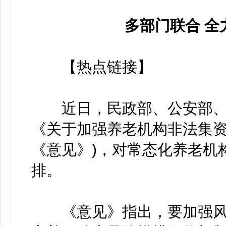
多部门联合 全
【热点链接】
近日，民政部、公安部、
《关于加强养老机构非法集资
《意见》)，对常态化养老机
排。
《意见》指出，要加强风