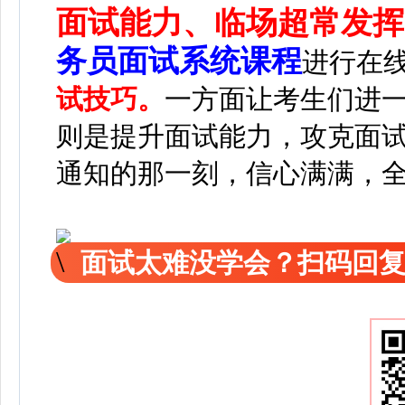
面试能力、临场超常发挥
务员面试系统课程
进行在
试技巧。
一方面让考生们进
则是提升面试能力，攻克面
通知的那一刻，信心满满，
面试太难没学会？扫码回复