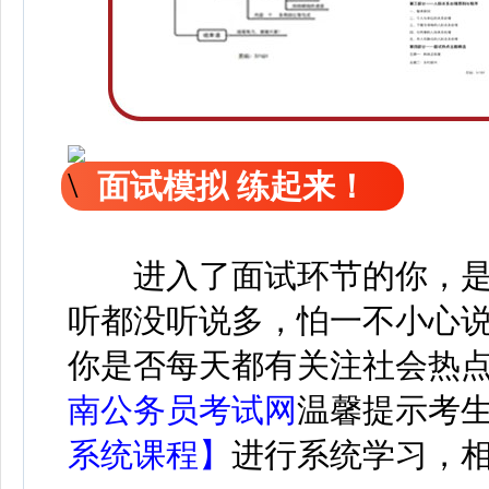
面试模拟 练起来！
进入了面试环节的你，
听都没听说多，怕一不小心
你是否每天都有关注社会热
南公务员考试网
温馨提示考
系统课程】
进行系统学习，