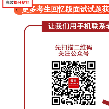
更多考生回忆版面试试题