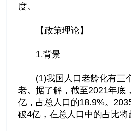
度。
【政策理论】
1.背景
(1)我国人口老龄化有三
老。据了解，截至2021年底，
亿，占总人口的18.9%。20
破4亿，在总人口中的占比将