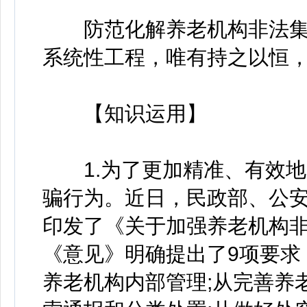
防范化解养老机构非法集
系统性工程，唯有持之以恒
【知识运用】
1.为了更加精准、有效地
骗行为。近日，民政部、公
印发了《关于加强养老机构
《意见》明确提出了9项要求
养老机构内部管理;从完善养