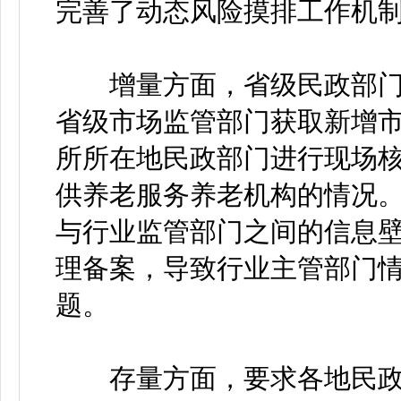
完善了动态风险摸排工作机
增量方面，省级民政部门
省级市场监管部门获取新增
所所在地民政部门进行现场
供养老服务养老机构的情况
与行业监管部门之间的信息
理备案，导致行业主管部门
题。
存量方面，要求各地民政